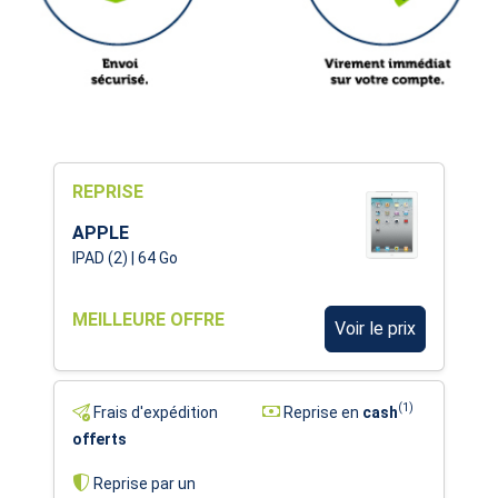
REPRISE
APPLE
IPAD (2) | 64 Go
MEILLEURE OFFRE
Voir le prix
(1)
Frais d'expédition
Reprise en
cash
offerts
Reprise par un