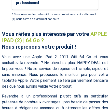
professionnel
* Sous réserve de conformité de votre produit avec votre déclaratif
(1) Sous forme de virement bancaire
Vous n'êtes plus intéressé par votre
APPLE
IPAD (2) | 64 Go ?
Nous reprenons votre produit !
Vous avez une Apple iPad 2 2011 Wifi 64 Go et vous
souhaitez la revendre ? Ne cherchez plus, HAPPY DEAL est
là pour vous ! Notre service de reprise est simple, rapide et
sans annonce. Nous proposons le meilleur prix pour votre
tablette Apple. Votre paiement se fera par virement bancaire
dès que nous aurons validé votre produit.
Revendre à un professionnel plutôt qu’à un particulier
présente de nombreux avantages : pas besoin de passer des
heures à rédiger une annonce ou à attendre les offres des