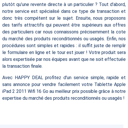
plutôt qu’une revente directe à un particulier ? Tout d’abord,
notre service est spécialisé dans ce type de transaction et
donc très compétent sur le sujet. Ensuite, nous proposons
des tarifs attractifs qui peuvent être supérieurs aux offres
des particuliers car nous connaissons précisemment la cote
du marché des produits reconditionnés ou usagés. Enfin, nos
procédures sont simples et rapides : il suffit juste de remplir
le formulaire en ligne et le tour est jouer ! Votre produit sera
alors expertisée par nos équipes avant que ne soit effectuée
la transaction finale.
Avec HAPPY DEAL profitez d'un service simple, rapide et
sans annonce pour vendre facilement votre Tablette Apple
iPad 2 2011 Wifi 16 Go au meilleur prix possible grâce à notre
expertise du marché des produits reconditionnés ou usagés !