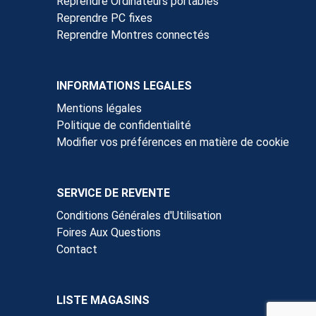
Reprendre Ordinateurs portables
Reprendre PC fixes
Reprendre Montres connectés
INFORMATIONS LEGALES
Mentions légales
Politique de confidentialité
Modifier vos préférences en matière de cookie
SERVICE DE REVENTE
Conditions Générales d'Utilisation
Foires Aux Questions
Contact
LISTE MAGASINS