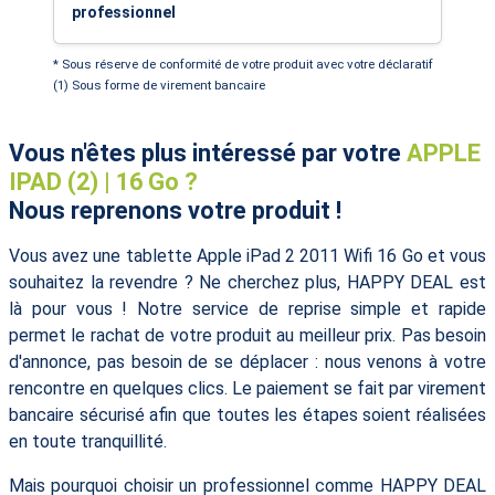
professionnel
* Sous réserve de conformité de votre produit avec votre déclaratif
(1) Sous forme de virement bancaire
Vous n'êtes plus intéressé par votre
APPLE
IPAD (2) | 16 Go ?
Nous reprenons votre produit !
Vous avez une tablette Apple iPad 2 2011 Wifi 16 Go et vous
souhaitez la revendre ? Ne cherchez plus, HAPPY DEAL est
là pour vous ! Notre service de reprise simple et rapide
permet le rachat de votre produit au meilleur prix. Pas besoin
d'annonce, pas besoin de se déplacer : nous venons à votre
rencontre en quelques clics. Le paiement se fait par virement
bancaire sécurisé afin que toutes les étapes soient réalisées
en toute tranquillité.
Mais pourquoi choisir un professionnel comme HAPPY DEAL