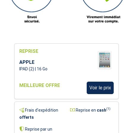
REPRISE
APPLE
IPAD (2) | 16 Go
MEILLEURE OFFRE
Voir le prix
(1)
Frais d'expédition
Reprise en
cash
offerts
Reprise par un