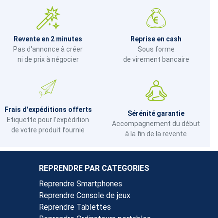
Revente en 2 minutes
Reprise en cash
Pas d'annonce à créer
Sous forme
ni de prix à négocier
de virement bancaire
Frais d'expéditions offerts
Sérénité garantie
Etiquette pour l’expédition
Accompagnement du début
de votre produit fournie
à la fin de la revente
REPRENDRE PAR CATEGORIES
Reprendre Smartphones
Reprendre Console de jeux
Reprendre Tablettes