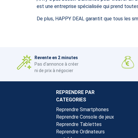
est une entreprise spécialisée qui prend toutes 
De plus, HAPPY DEAL garantit que tous les sm
Revente en 2 minutes
Pas d'annonce à créer
ni de prix à négocier
REPRENDRE PAR
CATEGORIES
Reprendre Smartphones
Reprendre Console de jeux
Reprendre Tablettes
Reprendre Ordinateurs