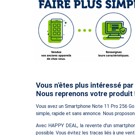
Vous n'êtes plus intéressé par
Nous reprenons votre produit 
Vous avez un Smartphone Note 11 Pro 256 Go d
simple, rapide et sans annonce. Nous proposons 
Avec HAPPY DEAL, la revente d'un smartphone 
possible. Vous évitez les tracas liés à une ven