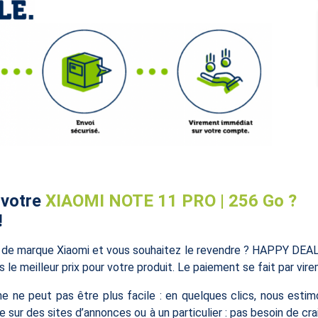
 votre
XIAOMI NOTE 11 PRO | 256 Go ?
!
e marque Xiaomi et vous souhaitez le revendre ? HAPPY DEAL es
le meilleur prix pour votre produit. Le paiement se fait par vir
ne peut pas être plus facile : en quelques clics, nous estimon
te sur des sites d’annonces ou à un particulier : pas besoin de 