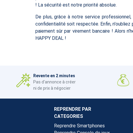
! La sécurité est notre priorité absolue.
De plus, grâce à notre service professionnel
confidentialité soit respectée. Enfin, n'oubl
paiement sûr par virement bancaire ! Alors n’
HAPPY DEAL !
Revente en 2 minutes
Pas d'annonce à créer
ni de prix à négocier
REPRENDRE PAR
CATEGORIES
Reprendre Smartphones
Reprendre Console de jeux