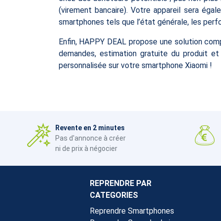
(virement bancaire). Votre appareil sera égal
smartphones tels que l’état générale, les per
Enfin, HAPPY DEAL propose une solution compl
demandes, estimation gratuite du produit et
personnalisée sur votre smartphone Xiaomi !
Revente en 2 minutes
Pas d'annonce à créer
ni de prix à négocier
REPRENDRE PAR
CATEGORIES
Reprendre Smartphones