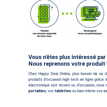
Vous n'êtes plus intéressé par
Nous reprenons votre produit 
Chez Happy Deal Online, plus besoin de se d
produits d'occasion high-tech en ligne grâce 
électronique soit récent ou d'occasion, nous
portables
, vos
tablettes
ou bien même vos
c