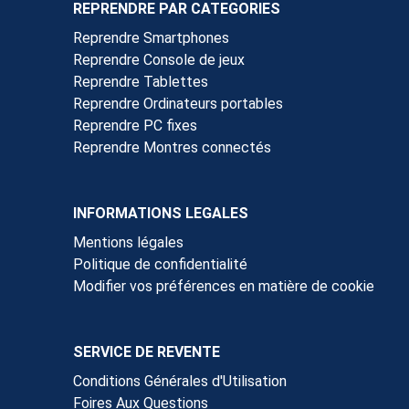
REPRENDRE PAR CATEGORIES
Reprendre Smartphones
Reprendre Console de jeux
Reprendre Tablettes
Reprendre Ordinateurs portables
Reprendre PC fixes
Reprendre Montres connectés
INFORMATIONS LEGALES
Mentions légales
Politique de confidentialité
Modifier vos préférences en matière de cookie
SERVICE DE REVENTE
Conditions Générales d'Utilisation
Foires Aux Questions