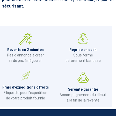
sécurisant
.
Revente en 2 minutes
Reprise en cash
Pas d'annonce à créer
Sous forme
ni de prix à négocier
de virement bancaire
Frais d'expéditions offerts
Sérénité garantie
Etiquette pour l’expédition
Accompagnement du début
de votre produit fournie
à la fin de la revente