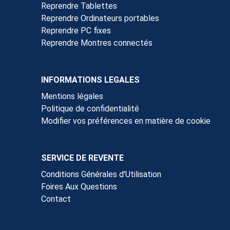
Reprendre Tablettes
Reprendre Ordinateurs portables
Reprendre PC fixes
Reprendre Montres connectés
INFORMATIONS LEGALES
Mentions légales
Politique de confidentialité
Modifier vos préférences en matière de cookie
SERVICE DE REVENTE
Conditions Générales d'Utilisation
Foires Aux Questions
Contact