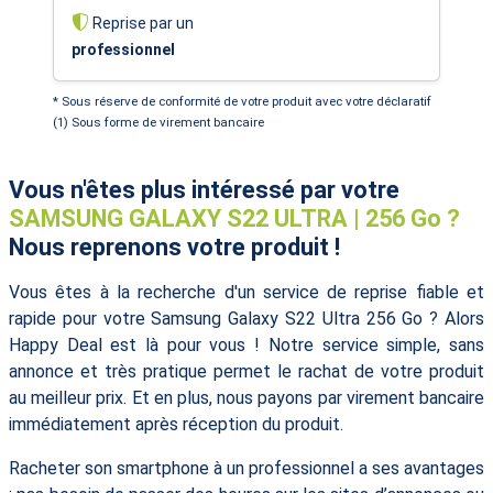
Reprise par un
professionnel
* Sous réserve de conformité de votre produit avec votre déclaratif
(1) Sous forme de virement bancaire
Vous n'êtes plus intéressé par votre
SAMSUNG GALAXY S22 ULTRA | 256 Go ?
Nous reprenons votre produit !
Vous êtes à la recherche d'un service de reprise fiable et
rapide pour votre Samsung Galaxy S22 Ultra 256 Go ? Alors
Happy Deal est là pour vous ! Notre service simple, sans
annonce et très pratique permet le rachat de votre produit
au meilleur prix. Et en plus, nous payons par virement bancaire
immédiatement après réception du produit.
Racheter son smartphone à un professionnel a ses avantages