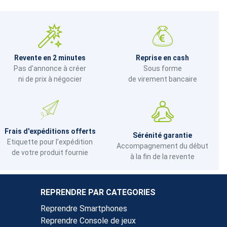
Revente en 2 minutes
Reprise en cash
Pas d'annonce à créer
Sous forme
ni de prix à négocier
de virement bancaire
Frais d'expéditions offerts
Sérénité garantie
Etiquette pour l’expédition
Accompagnement du début
de votre produit fournie
à la fin de la revente
REPRENDRE PAR CATEGORIES
Reprendre Smartphones
Reprendre Console de jeux