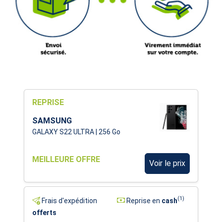
REPRISE
SAMSUNG
GALAXY S22 ULTRA | 256 Go
MEILLEURE OFFRE
Voir le prix
(1)
Frais d'expédition
Reprise en
cash
offerts