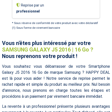
Reprise par un
professionnel
* Sous réserve de conformité de votre produit avec votre déclaratif
(1) Sous forme de virement bancaire
Vous n'êtes plus intéressé par votre
SAMSUNG GALAXY J5 2016 | 16 Go ?
Nous reprenons votre produit !
Vous souhaitez vous débarrasser de votre Smartphone
Galaxy J5 2016 16 Go de marque Samsung ? HAPPY DEAL
est là pour vous aider ! Notre service de reprise permet le
rachat rapide et simple du produit au meilleur prix. Nul besoin
d’annonce, nous prenons en charge toutes les étapes et
procédons à un paiement par virement bancaire immédiat.
La revente à un professionnel présente plusieurs avantages