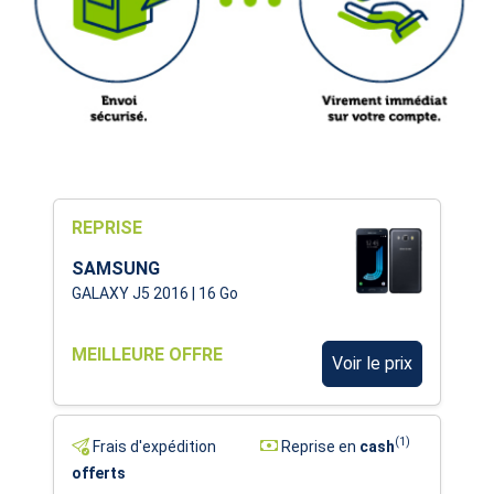
REPRISE
SAMSUNG
GALAXY J5 2016 | 16 Go
MEILLEURE OFFRE
Voir le prix
(1)
Frais d'expédition
Reprise en
cash
offerts