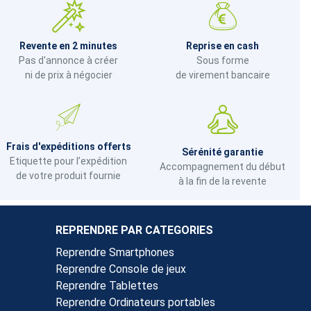
Revente en 2 minutes
Reprise en cash
Pas d'annonce à créer
Sous forme
ni de prix à négocier
de virement bancaire
Frais d'expéditions offerts
Sérénité garantie
Etiquette pour l’expédition
Accompagnement du début
de votre produit fournie
à la fin de la revente
REPRENDRE PAR CATEGORIES
Reprendre Smartphones
Reprendre Console de jeux
Reprendre Tablettes
Reprendre Ordinateurs portables