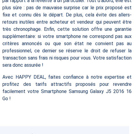
par rapport à la revente à un particulier. Tout d'abord, elle est
plus sûre : pas de mauvaise surprise car le prix proposé est
fixe et connu dès le départ. De plus, cela évite des allers-
retours inutiles entre acheteur et vendeur qui peuvent être
très chronophage. Enfin, cette solution offre une garantie
supplémentaire: si votre smartphone ne correspond pas aux
critères annoncés ou que son état ne convient pas au
professionnel, ce dernier se réserve le droit de refuser la
transaction sans frais ni risques pour vous. Votre satisfaction
sera donc assurée !
Avec HAPPY DEAL, faites confiance à notre expertise et
profitez des tarifs attractifs proposés pour revendre
facilement votre Smartphone Samsung Galaxy J5 2016 16
Go !