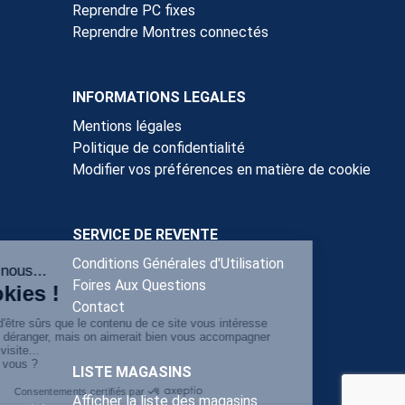
Reprendre PC fixes
Reprendre Montres connectés
INFORMATIONS LEGALES
Mentions légales
Politique de confidentialité
Modifier vos préférences en matière de cookie
SERVICE DE REVENTE
Conditions Générales d'Utilisation
Foires Aux Questions
Contact
LISTE MAGASINS
Afficher la liste des magasins