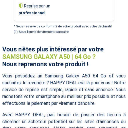
Reprise par un
professionnel
* Sous réserve de conformité de votre produit avec votre déclaratif
(1) Sous forme de virement bancaire
Vous n'êtes plus intéressé par votre
SAMSUNG GALAXY A50 | 64 Go ?
Nous reprenons votre produit !
Vous possédez un Samsung Galaxy A50 64 Go et vous
souhaitez le revendre ? HAPPY DEAL est là pour vous ! Notre
service de reprise est simple, rapide et sans annonce. Nous
rachetons votre smartphone au meilleur prix possible et nous
effectuons le paiement par virement bancaire.
Avec HAPPY DEAL, pas besoin de passer des heures à
chercher un acheteur potentiel sur les sites d’annonces ou