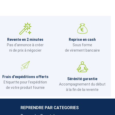
Revente en 2 minutes
Reprise en cash
Pas d'annonce à créer
Sous forme
ni de prix à négocier
de virement bancaire
Frais d'expéditions offerts
Sérénité garantie
Etiquette pour l’expédition
Accompagnement du début
de votre produit fournie
à la fin de la revente
REPRENDRE PAR CATEGORIES