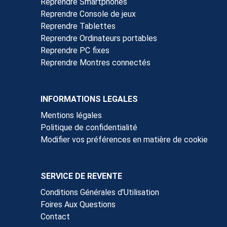
Reprendre Smartphones
Reprendre Console de jeux
Reprendre Tablettes
Reprendre Ordinateurs portables
Reprendre PC fixes
Reprendre Montres connectés
INFORMATIONS LEGALES
Mentions légales
Politique de confidentialité
Modifier vos préférences en matière de cookie
SERVICE DE REVENTE
Conditions Générales d'Utilisation
Foires Aux Questions
Contact