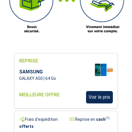
REPRISE
SAMSUNG
GALAXY A50 | 64 Go
MEILLEURE OFFRE
Voir le prix
(1)
Frais d'expédition
Reprise en
cash
offerts