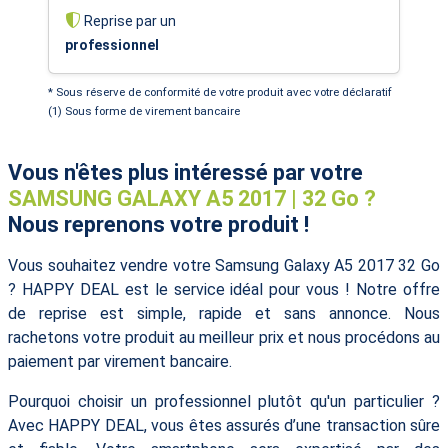
Reprise par un
professionnel
* Sous réserve de conformité de votre produit avec votre déclaratif
(1) Sous forme de virement bancaire
Vous n'êtes plus intéressé par votre
SAMSUNG GALAXY A5 2017 | 32 Go ?
Nous reprenons votre produit !
Vous souhaitez vendre votre Samsung Galaxy A5 2017 32 Go
? HAPPY DEAL est le service idéal pour vous ! Notre offre
de reprise est simple, rapide et sans annonce. Nous
rachetons votre produit au meilleur prix et nous procédons au
paiement par virement bancaire.
Pourquoi choisir un professionnel plutôt qu'un particulier ?
Avec HAPPY DEAL, vous êtes assurés d’une transaction sûre