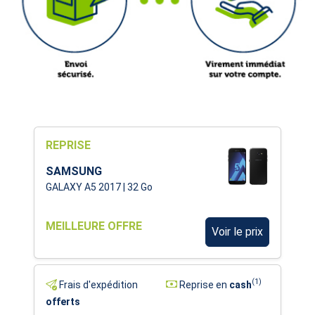
REPRISE
SAMSUNG
GALAXY A5 2017 | 32 Go
MEILLEURE OFFRE
Voir le prix
(1)
Frais d'expédition
Reprise en
cash
offerts