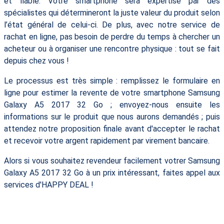
et fiable. Votre smartphone sera expertisé par des
spécialistes qui détermineront la juste valeur du produit selon
l’état général de celui-ci. De plus, avec notre service de
rachat en ligne, pas besoin de perdre du temps à chercher un
acheteur ou à organiser une rencontre physique : tout se fait
depuis chez vous !
Le processus est très simple : remplissez le formulaire en
ligne pour estimer la revente de votre smartphone Samsung
Galaxy A5 2017 32 Go ; envoyez-nous ensuite les
informations sur le produit que nous aurons demandés ; puis
attendez notre proposition finale avant d'accepter le rachat
et recevoir votre argent rapidement par virement bancaire.
Alors si vous souhaitez revendeur facilement votrer Samsung
Galaxy A5 2017 32 Go à un prix intéressant, faites appel aux
services d'HAPPY DEAL !