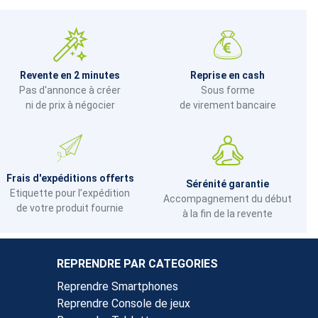
Revente en 2 minutes
Reprise en cash
Pas d'annonce à créer
Sous forme
ni de prix à négocier
de virement bancaire
Frais d'expéditions offerts
Sérénité garantie
Etiquette pour l’expédition
Accompagnement du début
de votre produit fournie
à la fin de la revente
REPRENDRE PAR CATEGORIES
Reprendre Smartphones
Reprendre Console de jeux