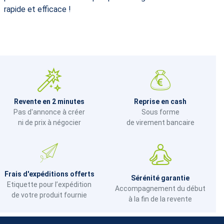
rapide et efficace !
Revente en 2 minutes
Reprise en cash
Pas d'annonce à créer
Sous forme
ni de prix à négocier
de virement bancaire
Frais d'expéditions offerts
Sérénité garantie
Etiquette pour l’expédition
Accompagnement du début
de votre produit fournie
à la fin de la revente