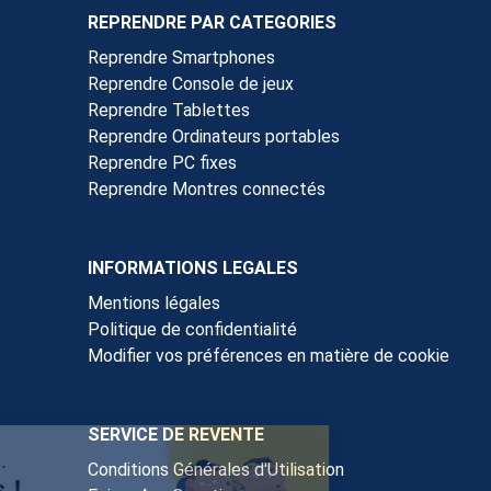
REPRENDRE PAR CATEGORIES
Reprendre Smartphones
Reprendre Console de jeux
Reprendre Tablettes
Reprendre Ordinateurs portables
Reprendre PC fixes
Reprendre Montres connectés
INFORMATIONS LEGALES
Mentions légales
Politique de confidentialité
Modifier vos préférences en matière de cookie
SERVICE DE REVENTE
Conditions Générales d'Utilisation