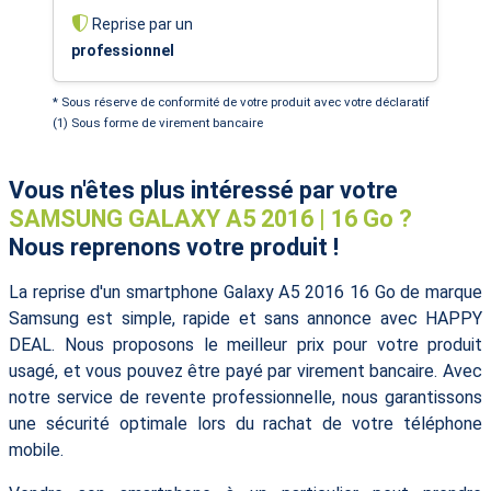
Reprise par un
professionnel
* Sous réserve de conformité de votre produit avec votre déclaratif
(1) Sous forme de virement bancaire
Vous n'êtes plus intéressé par votre
SAMSUNG GALAXY A5 2016 | 16 Go ?
Nous reprenons votre produit !
La reprise d'un smartphone Galaxy A5 2016 16 Go de marque
Samsung est simple, rapide et sans annonce avec HAPPY
DEAL. Nous proposons le meilleur prix pour votre produit
usagé, et vous pouvez être payé par virement bancaire. Avec
notre service de revente professionnelle, nous garantissons
une sécurité optimale lors du rachat de votre téléphone
mobile.