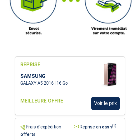
REPRISE
SAMSUNG
GALAXY A5 2016 | 16 Go
MEILLEURE OFFRE
Voir le prix
(1)
Frais d'expédition
Reprise en
cash
offerts