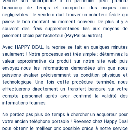
Vendre son smartphone à un particulier peut prendre
beaucoup de temps et comporter des risques non
négligeables : le vendeur doit trouver un acheteur fiable qui
paiera le bon montant au moment convenu. De plus, il y a
souvent des frais supplémentaires liés aux moyens de
paiement choisi par l’acheteur (PayPal ou autres).
Avec HAPPY DEAL, la reprise se fait en quelques minutes
seulement ! Notre processus est très simple : déterminez la
valeur approximative du produit sur notre site web puis
envoyez-nous les informations demandées afin que nous
puissions évaluer précisemment sa condition physique et
technologique. Une fois cette procédure terminée, nous
effectuerons directement un transfert bancaire sur votre
compte personnel après avoir confirmé la validité des
informations fournies.
Ne perdez pas plus de temps à chercher un acquereur pour
votre ancien téléphone portable ! Revenez chez Happy Deal
pour obtenir le meilleur prix possible grâce à notre service