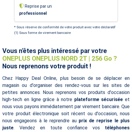
Reprise par un
professionnel
* Sous réserve de conformité de votre produit avec votre déclaratif
(1) Sous forme de virement bancaire
Vous n'êtes plus intéressé par votre
ONEPLUS ONEPLUS NORD 2T | 256 Go ?
Nous reprenons votre produit !
Chez Happy Deal Online, plus besoin de se déplacer en
magasin ou d'organiser des rendez-vous sur les sites de
petites annonces. Nous reprenons vos produits d'occasion
high-tech en ligne grâce à notre
plateforme sécurisée
et
nous vous payons immédiatement par virement bancaire. Que
votre produit électronique soit récent ou d'occasion, nous
nous engageons à le reprendre au
prix de reprise le plus
juste
. Vendez en toute confiance vos
téléphones