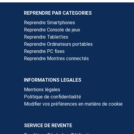
REPRENDRE PAR CATEGORIES
Reprendre Smartphones
Reprendre Console de jeux
Reprendre Tablettes
Reprendre Ordinateurs portables
Reprendre PC fixes
Reprendre Montres connectés
INFORMATIONS LEGALES
Mentions légales
Politique de confidentialité
Modifier vos préférences en matière de cookie
SERVICE DE REVENTE