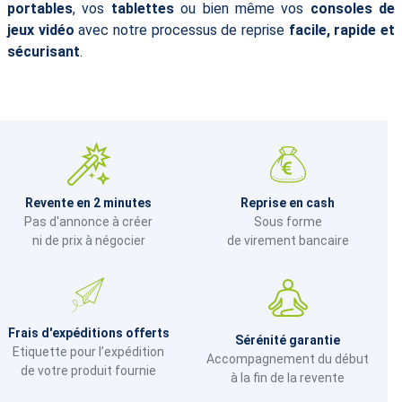
portables
, vos
tablettes
ou bien même vos
consoles de
jeux vidéo
avec notre processus de reprise
facile, rapide et
sécurisant
.
Revente en 2 minutes
Reprise en cash
Pas d'annonce à créer
Sous forme
ni de prix à négocier
de virement bancaire
Frais d'expéditions offerts
Sérénité garantie
Etiquette pour l’expédition
Accompagnement du début
de votre produit fournie
à la fin de la revente