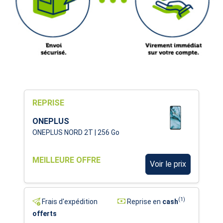
REPRISE
ONEPLUS
ONEPLUS NORD 2T | 256 Go
MEILLEURE OFFRE
Voir le prix
(1)
Frais d'expédition
Reprise en
cash
offerts