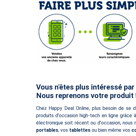
Vous n'êtes plus intéressé par
Nous reprenons votre produit 
Chez Happy Deal Online, plus besoin de se d
produits d'occasion high-tech en ligne grâce 
électronique soit récent ou d'occasion, nous
portables
, vos
tablettes
ou bien même vos
c