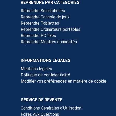
REPRENDRE PAR CATEGORIES
Reprendre Smartphones
Reprendre Console de jeux
Reprendre Tablettes
Reprendre Ordinateurs portables
Reprendre PC fixes
Reprendre Montres connectés
INFORMATIONS LEGALES
Mentions légales
Politique de confidentialité
Modifier vos préférences en matière de cookie
SERVICE DE REVENTE
Conditions Générales d'Utilisation
Foires Aux Questions