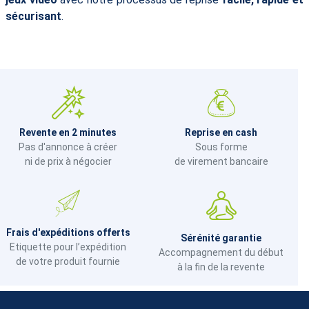
sécurisant
.
Revente en 2 minutes
Reprise en cash
Pas d'annonce à créer
Sous forme
ni de prix à négocier
de virement bancaire
Frais d'expéditions offerts
Sérénité garantie
Etiquette pour l’expédition
Accompagnement du début
de votre produit fournie
à la fin de la revente