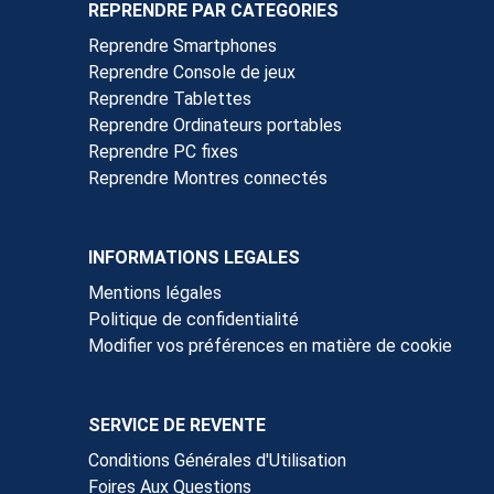
REPRENDRE PAR CATEGORIES
Reprendre Smartphones
Reprendre Console de jeux
Reprendre Tablettes
Reprendre Ordinateurs portables
Reprendre PC fixes
Reprendre Montres connectés
INFORMATIONS LEGALES
Mentions légales
Politique de confidentialité
Modifier vos préférences en matière de cookie
SERVICE DE REVENTE
Conditions Générales d'Utilisation
Foires Aux Questions