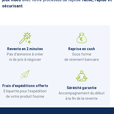
sécurisant
.
Revente en 2 minutes
Reprise en cash
Pas d'annonce à créer
Sous forme
ni de prix à négocier
de virement bancaire
Frais d'expéditions offerts
Sérénité garantie
Etiquette pour l’expédition
Accompagnement du début
de votre produit fournie
à la fin de la revente