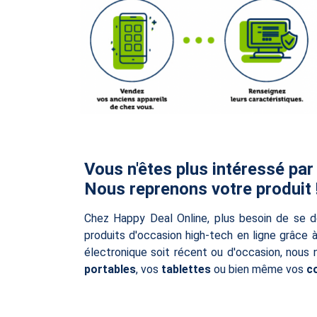
Vous n'êtes plus intéressé par
Nous reprenons votre produit 
Chez Happy Deal Online, plus besoin de se d
produits d'occasion high-tech en ligne grâce 
électronique soit récent ou d'occasion, nous
portables
, vos
tablettes
ou bien même vos
c