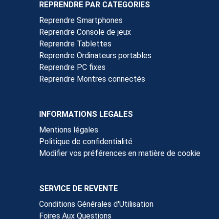
REPRENDRE PAR CATEGORIES
Reprendre Smartphones
Reprendre Console de jeux
Reprendre Tablettes
Reprendre Ordinateurs portables
Reprendre PC fixes
Reprendre Montres connectés
INFORMATIONS LEGALES
Mentions légales
Politique de confidentialité
Modifier vos préférences en matière de cookie
SERVICE DE REVENTE
Conditions Générales d'Utilisation
Foires Aux Questions