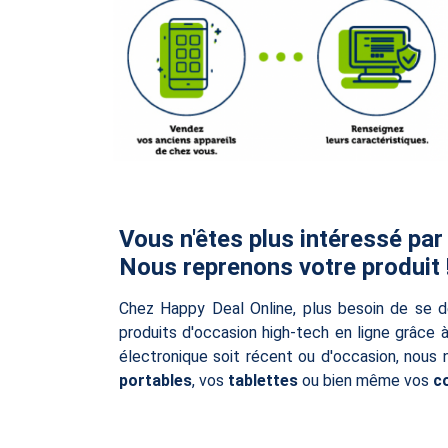
Vous n'êtes plus intéressé par
Nous reprenons votre produit 
Chez Happy Deal Online, plus besoin de se d
produits d'occasion high-tech en ligne grâce 
électronique soit récent ou d'occasion, nous
portables
, vos
tablettes
ou bien même vos
c