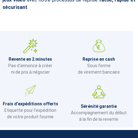
sécurisant
.
Revente en 2 minutes
Reprise en cash
Pas d'annonce à créer
Sous forme
ni de prix à négocier
de virement bancaire
Frais d'expéditions offerts
Sérénité garantie
Etiquette pour l’expédition
Accompagnement du début
de votre produit fournie
à la fin de la revente