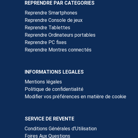
REPRENDRE PAR CATEGORIES
Reprendre Smartphones
Reprendre Console de jeux
Reprendre Tablettes
Reprendre Ordinateurs portables
Reprendre PC fixes
Reprendre Montres connectés
INFORMATIONS LEGALES
Mentions légales
Politique de confidentialité
Modifier vos préférences en matière de cookie
SERVICE DE REVENTE
Conditions Générales d'Utilisation
Foires Aux Questions