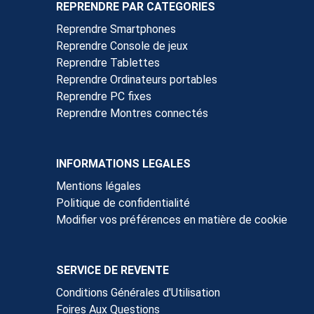
REPRENDRE PAR CATEGORIES
Reprendre Smartphones
Reprendre Console de jeux
Reprendre Tablettes
Reprendre Ordinateurs portables
Reprendre PC fixes
Reprendre Montres connectés
INFORMATIONS LEGALES
Mentions légales
Politique de confidentialité
Modifier vos préférences en matière de cookie
SERVICE DE REVENTE
Conditions Générales d'Utilisation
Foires Aux Questions