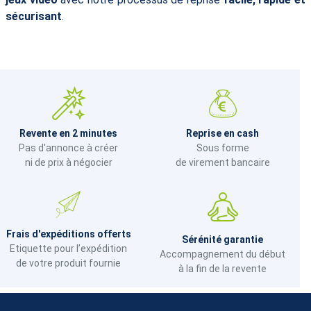
sécurisant
.
Revente en 2 minutes
Reprise en cash
Pas d'annonce à créer
Sous forme
ni de prix à négocier
de virement bancaire
Frais d'expéditions offerts
Sérénité garantie
Etiquette pour l’expédition
Accompagnement du début
de votre produit fournie
à la fin de la revente