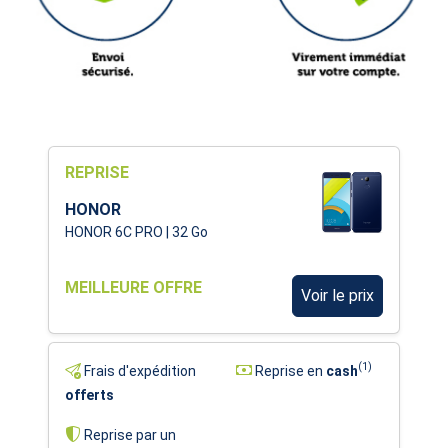
REPRISE
HONOR
HONOR 6C PRO | 32 Go
MEILLEURE OFFRE
Voir le prix
(1)
Frais d'expédition
Reprise en
cash
offerts
Reprise par un