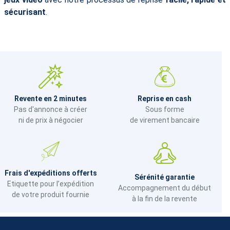
sécurisant
.
Revente en 2 minutes
Reprise en cash
Pas d'annonce à créer
Sous forme
ni de prix à négocier
de virement bancaire
Frais d'expéditions offerts
Sérénité garantie
Etiquette pour l’expédition
Accompagnement du début
de votre produit fournie
à la fin de la revente