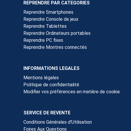
REPRENDRE PAR CATEGORIES
Reprendre Smartphones
Reprendre Console de jeux
Reprendre Tablettes
Reprendre Ordinateurs portables
Reprendre PC fixes
Reprendre Montres connectés
INFORMATIONS LEGALES
Mentions légales
Politique de confidentialité
Modifier vos préférences en matière de cookie
SERVICE DE REVENTE
Conditions Générales d'Utilisation
Foires Aux Questions