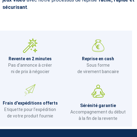
sécurisant
.
Revente en 2 minutes
Reprise en cash
Pas d'annonce à créer
Sous forme
ni de prix à négocier
de virement bancaire
Frais d'expéditions offerts
Sérénité garantie
Etiquette pour l’expédition
Accompagnement du début
de votre produit fournie
à la fin de la revente