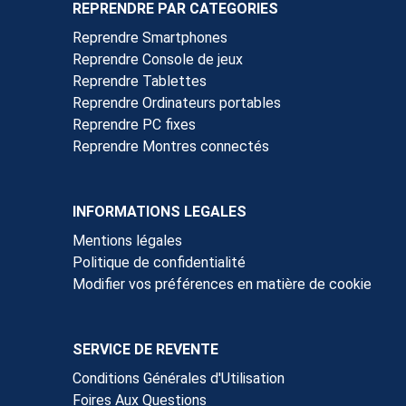
REPRENDRE PAR CATEGORIES
Reprendre Smartphones
Reprendre Console de jeux
Reprendre Tablettes
Reprendre Ordinateurs portables
Reprendre PC fixes
Reprendre Montres connectés
INFORMATIONS LEGALES
Mentions légales
Politique de confidentialité
Modifier vos préférences en matière de cookie
SERVICE DE REVENTE
Conditions Générales d'Utilisation
Foires Aux Questions