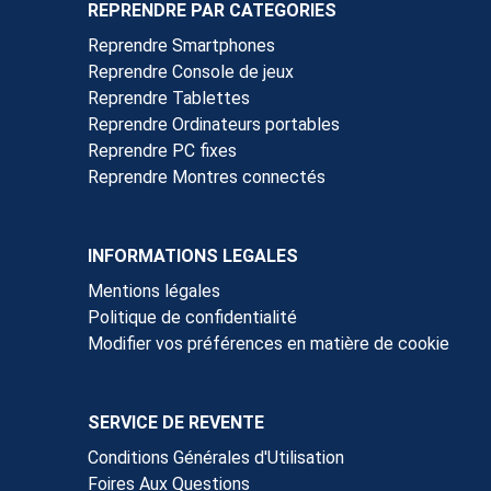
REPRENDRE PAR CATEGORIES
Reprendre Smartphones
Reprendre Console de jeux
Reprendre Tablettes
Reprendre Ordinateurs portables
Reprendre PC fixes
Reprendre Montres connectés
INFORMATIONS LEGALES
Mentions légales
Politique de confidentialité
Modifier vos préférences en matière de cookie
SERVICE DE REVENTE
Conditions Générales d'Utilisation
Foires Aux Questions