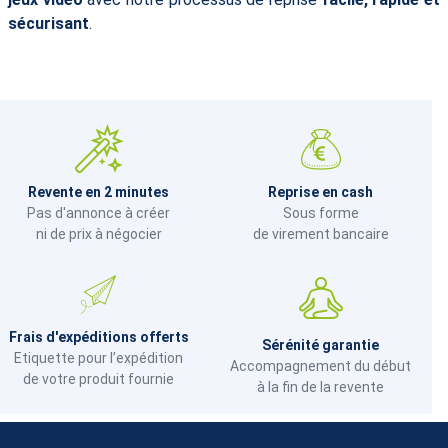
sécurisant
.
Revente en 2 minutes
Reprise en cash
Pas d'annonce à créer
Sous forme
ni de prix à négocier
de virement bancaire
Frais d'expéditions offerts
Sérénité garantie
Etiquette pour l’expédition
Accompagnement du début
de votre produit fournie
à la fin de la revente