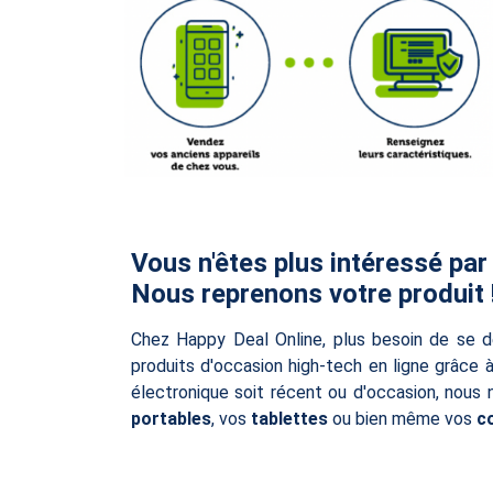
Vous n'êtes plus intéressé par
Nous reprenons votre produit 
Chez Happy Deal Online, plus besoin de se d
produits d'occasion high-tech en ligne grâce 
électronique soit récent ou d'occasion, nous
portables
, vos
tablettes
ou bien même vos
c