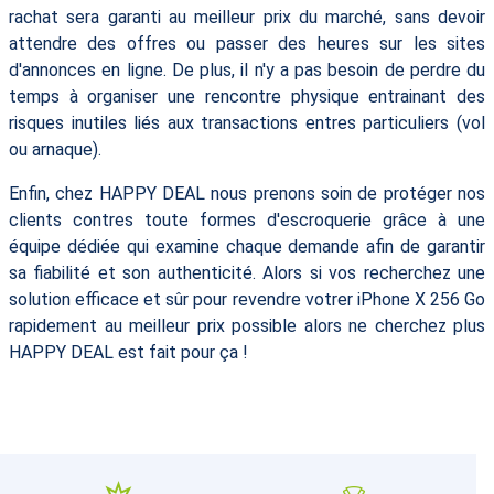
rachat sera garanti au meilleur prix du marché, sans devoir
attendre des offres ou passer des heures sur les sites
d'annonces en ligne. De plus, il n'y a pas besoin de perdre du
temps à organiser une rencontre physique entrainant des
risques inutiles liés aux transactions entres particuliers (vol
ou arnaque).
Enfin, chez HAPPY DEAL nous prenons soin de protéger nos
clients contres toute formes d'escroquerie grâce à une
équipe dédiée qui examine chaque demande afin de garantir
sa fiabilité et son authenticité. Alors si vos recherchez une
solution efficace et sûr pour revendre votrer iPhone X 256 Go
rapidement au meilleur prix possible alors ne cherchez plus
HAPPY DEAL est fait pour ça !