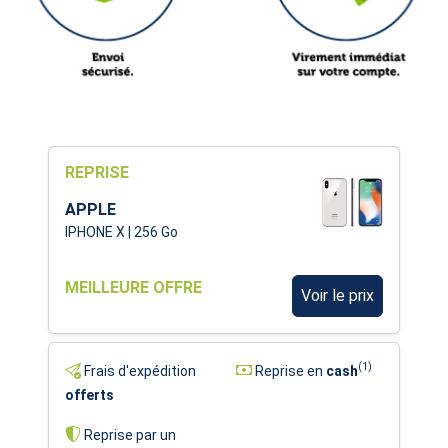
REPRISE
APPLE
IPHONE X | 256 Go
MEILLEURE OFFRE
Voir le prix
(1)
Frais d'expédition
Reprise en
cash
offerts
Reprise par un