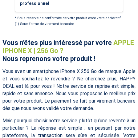
professionnel
* Sous réserve de conformité de votre produit avec votre déclaratif
(1) Sous forme de virement bancaire
Vous n'êtes plus intéressé par votre
APPLE
IPHONE X | 256 Go ?
Nous reprenons votre produit !
Vous avez un smartphone iPhone X 256 Go de marque Apple
et vous souhaitez le revendre ? Ne cherchez plus, HAPPY
DEAL est là pour vous ! Notre service de reprise est simple,
rapide et sans annonce. Nous vous proposons le meilleur prix
pour votre produit. Le paiement se fait par virement bancaire
dès que nous avons validé votre demande.
Mais pourquoi choisir notre service plutôt qu’une revente à un
particulier ? La réponse est simple : en passant par notre
plateforme, la transaction sera sûre et sécurisée. Votre