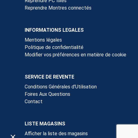
Reprendre PC fixes
Reprendre Montres connectés
INFORMATIONS LEGALES
Mentions légales
Politique de confidentialité
Modifier vos préférences en matière de cookie
SERVICE DE REVENTE
Conditions Générales d'Utilisation
Foires Aux Questions
Contact
LISTE MAGASINS
Afficher la liste des magasins