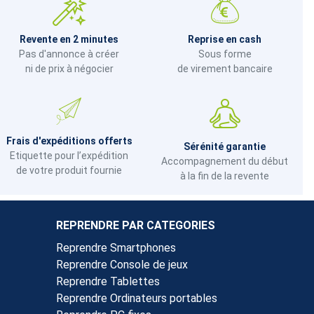
Revente en 2 minutes
Reprise en cash
Pas d'annonce à créer
Sous forme
ni de prix à négocier
de virement bancaire
Frais d'expéditions offerts
Sérénité garantie
Etiquette pour l’expédition
Accompagnement du début
de votre produit fournie
à la fin de la revente
REPRENDRE PAR CATEGORIES
Reprendre Smartphones
Reprendre Console de jeux
Reprendre Tablettes
Reprendre Ordinateurs portables