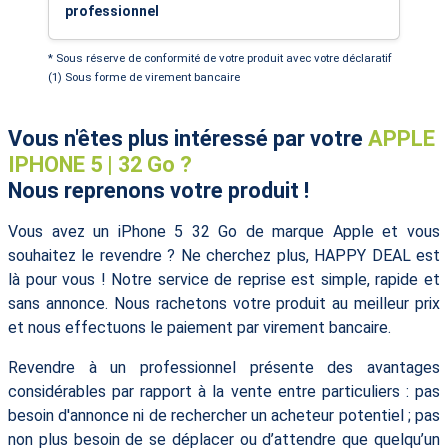
professionnel
* Sous réserve de conformité de votre produit avec votre déclaratif
(1) Sous forme de virement bancaire
Vous n'êtes plus intéressé par votre
APPLE
IPHONE 5 | 32 Go ?
Nous reprenons votre produit !
Vous avez un iPhone 5 32 Go de marque Apple et vous
souhaitez le revendre ? Ne cherchez plus, HAPPY DEAL est
là pour vous ! Notre service de reprise est simple, rapide et
sans annonce. Nous rachetons votre produit au meilleur prix
et nous effectuons le paiement par virement bancaire.
Revendre à un professionnel présente des avantages
considérables par rapport à la vente entre particuliers : pas
besoin d'annonce ni de rechercher un acheteur potentiel ; pas
non plus besoin de se déplacer ou d’attendre que quelqu’un