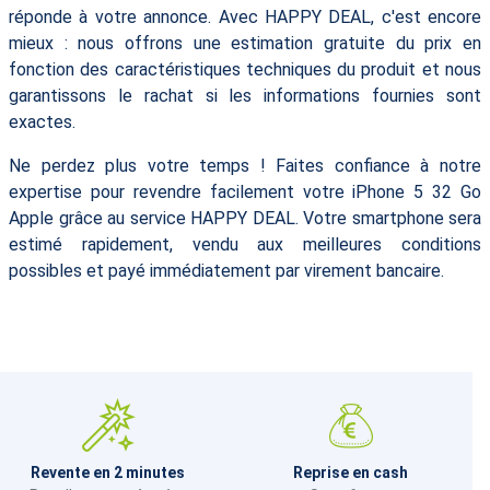
réponde à votre annonce. Avec HAPPY DEAL, c'est encore
mieux : nous offrons une estimation gratuite du prix en
fonction des caractéristiques techniques du produit et nous
garantissons le rachat si les informations fournies sont
exactes.
Ne perdez plus votre temps ! Faites confiance à notre
expertise pour revendre facilement votre iPhone 5 32 Go
Apple grâce au service HAPPY DEAL. Votre smartphone sera
estimé rapidement, vendu aux meilleures conditions
possibles et payé immédiatement par virement bancaire.
Revente en 2 minutes
Reprise en cash