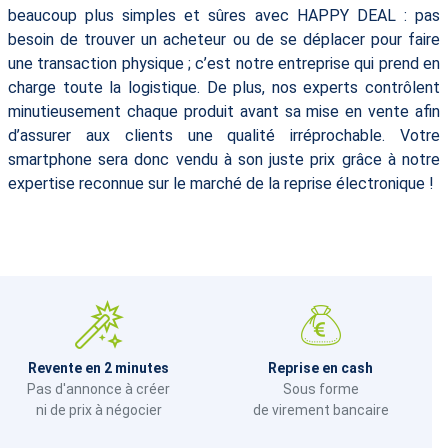
beaucoup plus simples et sûres avec HAPPY DEAL : pas
besoin de trouver un acheteur ou de se déplacer pour faire
une transaction physique ; c’est notre entreprise qui prend en
charge toute la logistique. De plus, nos experts contrôlent
minutieusement chaque produit avant sa mise en vente afin
d’assurer aux clients une qualité irréprochable. Votre
smartphone sera donc vendu à son juste prix grâce à notre
expertise reconnue sur le marché de la reprise électronique !
Revente en 2 minutes
Reprise en cash
Pas d'annonce à créer
Sous forme
ni de prix à négocier
de virement bancaire