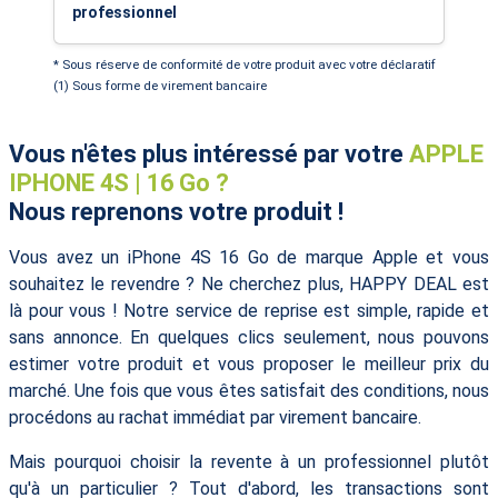
professionnel
* Sous réserve de conformité de votre produit avec votre déclaratif
(1) Sous forme de virement bancaire
Vous n'êtes plus intéressé par votre
APPLE
IPHONE 4S | 16 Go ?
Nous reprenons votre produit !
Vous avez un iPhone 4S 16 Go de marque Apple et vous
souhaitez le revendre ? Ne cherchez plus, HAPPY DEAL est
là pour vous ! Notre service de reprise est simple, rapide et
sans annonce. En quelques clics seulement, nous pouvons
estimer votre produit et vous proposer le meilleur prix du
marché. Une fois que vous êtes satisfait des conditions, nous
procédons au rachat immédiat par virement bancaire.
Mais pourquoi choisir la revente à un professionnel plutôt
qu'à un particulier ? Tout d'abord, les transactions sont