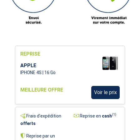
REPRISE
APPLE
IPHONE 4S | 16 Go
MEILLEURE OFFRE
Voir le prix
(1)
Frais d'expédition
Reprise en
cash
offerts
Reprise par un