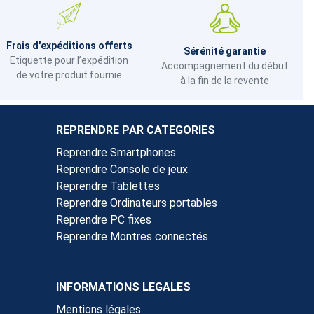
Frais d'expéditions offerts
Sérénité garantie
Etiquette pour l’expédition
Accompagnement du début
de votre produit fournie
à la fin de la revente
REPRENDRE PAR CATEGORIES
Reprendre Smartphones
Reprendre Console de jeux
Reprendre Tablettes
Reprendre Ordinateurs portables
Reprendre PC fixes
Reprendre Montres connectés
INFORMATIONS LEGALES
Mentions légales