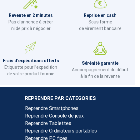
Revente en 2 minutes
Reprise en cash
Pas d'annonce à créer
Sous forme
ni de prix à négocier
de virement bancaire
Frais d'expéditions offerts
Sérénité garantie
Etiquette pour l’expédition
Accompagnement du début
de votre produit fournie
à la fin de la revente
REPRENDRE PAR CATEGORIES
Reprendre Smartphones
Reprendre Console de jeux
Reprendre Tablettes
Reprendre Ordinateurs portables
Reprendre PC fixes