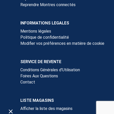
Reprendre Montres connectés
INFORMATIONS LEGALES
Mentions légales
Politique de confidentialité
Modifier vos préférences en matière de cookie
SERVICE DE REVENTE
Conditions Générales d'Utilisation
Foires Aux Questions
Contact
LISTE MAGASINS
Afficher la liste des magasins