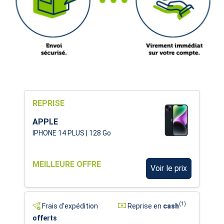
REPRISE
APPLE
IPHONE 14 PLUS | 128 Go
MEILLEURE OFFRE
Voir le prix
(1)
Frais d'expédition
Reprise en
cash
offerts