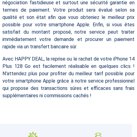
négociation fastidieuse et surtout une sécurité garantie en
termes de paiement. Votre produit sera évalué selon sa
qualité et son état afin que vous obteniez le meilleur prix
possible pour votre smartphone Apple. Enfin, si vous êtes
satisfait du montant proposé, notre service peut traiter
immédiatement votre demande et procurer un paiement
rapide via un transfert bancaire sûr.
Avec HAPPY DEAL, la reprise ou le rachat de votre iPhone 14
Plus 128 Go est facilement réalisable en quelques clics !
N'attendez plus pour profiter du meilleur tarif possible pour
votre smartphone Apple grâce à notre service professionnel
qui propose des transactions sûres et efficaces sans frais
supplémentaires ni commissions cachés !