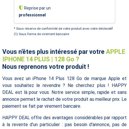
Reprise par un
professionnel
* Sous réserve de conformité de votre produit avec votre déclaratif
(1) Sous forme de virement bancaire
Vous n'êtes plus intéressé par votre
APPLE
IPHONE 14 PLUS | 128 Go ?
Nous reprenons votre produit !
Vous avez un iPhone 14 Plus 128 Go de marque Apple et
vous souhaitez le revendre ? Ne cherchez plus ! HAPPY
DEAL est là pour vous. Notre service simple, rapide et sans
annonce permet le rachat de votre produit au meilleur prix. Le
paiement se fait par virement bancaire.
HAPPY DEAL offre des avantages considérables par rapport
à la revente d’un particulier : pas besoin d'annonce, pas de