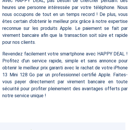
Avec HAPPY DEAL, pas besoin de chercher pendant des
heures une personne intéressée par votre téléphone. Nous
nous occupons de tout en un temps record ! De plus, vous
êtes certain d’obtenir le meilleur prix grâce à notre expertise
reconnue sur les produits Apple. Le paiement se fait par
virement bancaire afin que la transaction soit sûre et rapide
pour nos clients.
Revendez facilement votre smartphone avec HAPPY DEAL !
Profitez d’un service rapide, simple et sans annonce pour
obtenir le meilleur prix garanti avec le rachat de votre iPhone
13 Mini 128 Go par un professionnel certifié Apple. Faites-
vous payer directement par virement bancaire en toute
sécurité pour profiter pleinement des avantages offerts par
notre service unique !