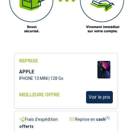
REPRISE
APPLE
IPHONE 13 MINI | 128 Go
MEILLEURE OFFRE
Voir le prix
(1)
Frais d'expédition
Reprise en
cash
offerts