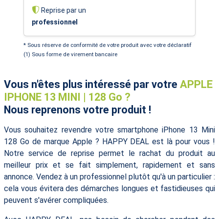
Reprise par un
professionnel
* Sous réserve de conformité de votre produit avec votre déclaratif
(1) Sous forme de virement bancaire
Vous n'êtes plus intéressé par votre
APPLE
IPHONE 13 MINI | 128 Go ?
Nous reprenons votre produit !
Vous souhaitez revendre votre smartphone iPhone 13 Mini
128 Go de marque Apple ? HAPPY DEAL est là pour vous !
Notre service de reprise permet le rachat du produit au
meilleur prix et se fait simplement, rapidement et sans
annonce. Vendez à un professionnel plutôt qu'à un particulier :
cela vous évitera des démarches longues et fastidieuses qui
peuvent s'avérer compliquées.