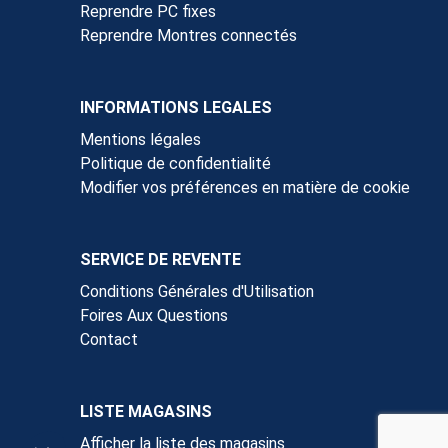
Reprendre PC fixes
Reprendre Montres connectés
INFORMATIONS LEGALES
Mentions légales
Politique de confidentialité
Modifier vos préférences en matière de cookie
SERVICE DE REVENTE
Conditions Générales d'Utilisation
Foires Aux Questions
Contact
LISTE MAGASINS
Afficher la liste des magasins