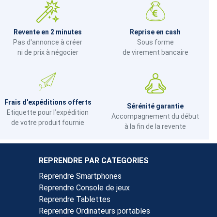
Revente en 2 minutes
Reprise en cash
Pas d'annonce à créer
Sous forme
ni de prix à négocier
de virement bancaire
Frais d'expéditions offerts
Sérénité garantie
Etiquette pour l’expédition
Accompagnement du début
de votre produit fournie
à la fin de la revente
REPRENDRE PAR CATEGORIES
Reprendre Smartphones
Reprendre Console de jeux
Reprendre Tablettes
Reprendre Ordinateurs portables