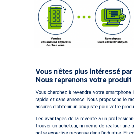
Vous n'êtes plus intéressé par
Nous reprenons votre produit 
Vous cherchez à revendre votre smartphone 
rapide et sans annonce. Nous proposons le ra
assurés d'obtenir un prix juste pour votre prod
Les avantages de la revente à un professionne
trouver un acheteur, ni même de réaliser une 
notre expertise reconnue dans l’industrie. Et 