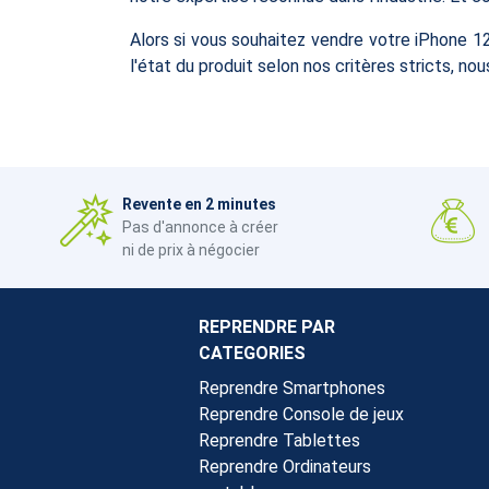
Alors si vous souhaitez vendre votre iPhone 1
l'état du produit selon nos critères stricts, 
Revente en 2 minutes
Pas d'annonce à créer
ni de prix à négocier
REPRENDRE PAR
CATEGORIES
Reprendre Smartphones
Reprendre Console de jeux
Reprendre Tablettes
Reprendre Ordinateurs