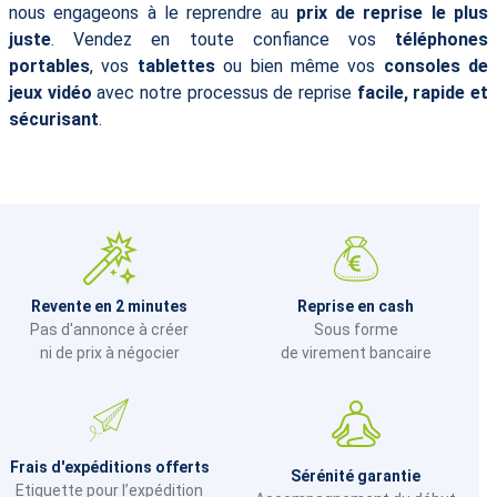
nous engageons à le reprendre au
prix de reprise le plus
juste
. Vendez en toute confiance vos
téléphones
portables
, vos
tablettes
ou bien même vos
consoles de
jeux vidéo
avec notre processus de reprise
facile, rapide et
sécurisant
.
Revente en 2 minutes
Reprise en cash
Pas d'annonce à créer
Sous forme
ni de prix à négocier
de virement bancaire
Frais d'expéditions offerts
Sérénité garantie
Etiquette pour l’expédition