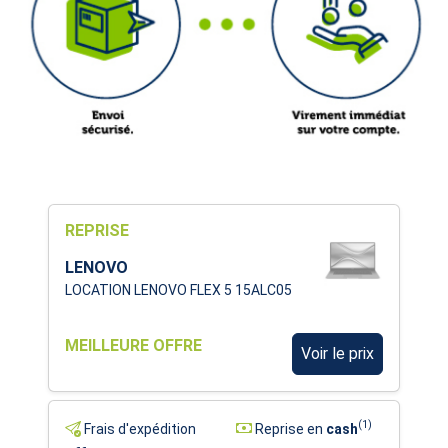
REPRISE
LENOVO
LOCATION LENOVO FLEX 5 15ALC05
MEILLEURE OFFRE
Voir le prix
(1)
Frais d'expédition
Reprise en
cash