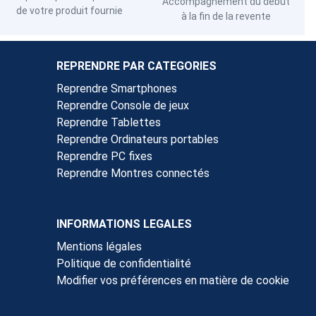
Accompagnement du début
de votre produit fournie
à la fin de la revente
REPRENDRE PAR CATEGORIES
Reprendre Smartphones
Reprendre Console de jeux
Reprendre Tablettes
Reprendre Ordinateurs portables
Reprendre PC fixes
Reprendre Montres connectés
INFORMATIONS LEGALES
Mentions légales
Politique de confidentialité
Modifier vos préférences en matière de cookie