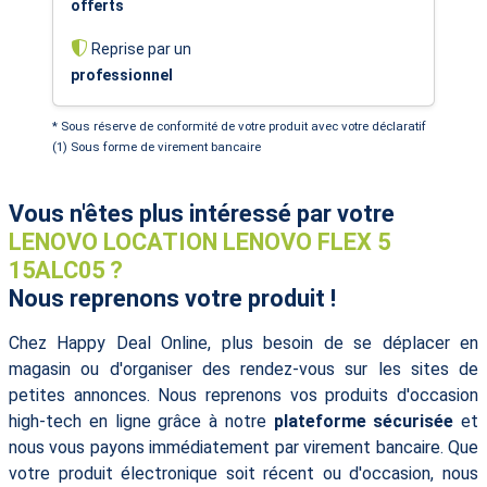
offerts
Reprise par un
professionnel
* Sous réserve de conformité de votre produit avec votre déclaratif
(1) Sous forme de virement bancaire
Vous n'êtes plus intéressé par votre
LENOVO LOCATION LENOVO FLEX 5
15ALC05 ?
Nous reprenons votre produit !
Chez Happy Deal Online, plus besoin de se déplacer en
magasin ou d'organiser des rendez-vous sur les sites de
petites annonces. Nous reprenons vos produits d'occasion
high-tech en ligne grâce à notre
plateforme sécurisée
et
nous vous payons immédiatement par virement bancaire. Que
votre produit électronique soit récent ou d'occasion, nous