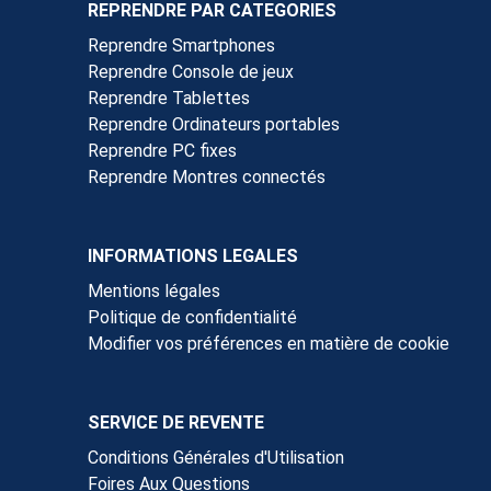
REPRENDRE PAR CATEGORIES
Reprendre Smartphones
Reprendre Console de jeux
Reprendre Tablettes
Reprendre Ordinateurs portables
Reprendre PC fixes
Reprendre Montres connectés
INFORMATIONS LEGALES
Mentions légales
Politique de confidentialité
Modifier vos préférences en matière de cookie
SERVICE DE REVENTE
Conditions Générales d'Utilisation
Foires Aux Questions