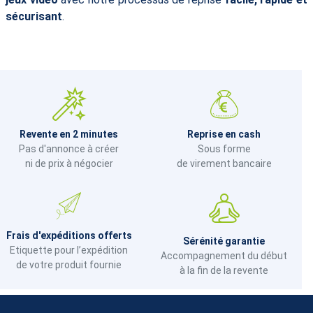
sécurisant
.
Revente en 2 minutes
Reprise en cash
Pas d'annonce à créer
Sous forme
ni de prix à négocier
de virement bancaire
Frais d'expéditions offerts
Sérénité garantie
Etiquette pour l’expédition
Accompagnement du début
de votre produit fournie
à la fin de la revente