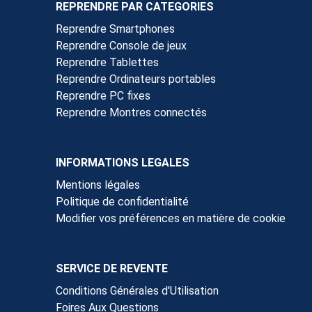
REPRENDRE PAR CATEGORIES
Reprendre Smartphones
Reprendre Console de jeux
Reprendre Tablettes
Reprendre Ordinateurs portables
Reprendre PC fixes
Reprendre Montres connectés
INFORMATIONS LEGALES
Mentions légales
Politique de confidentialité
Modifier vos préférences en matière de cookie
SERVICE DE REVENTE
Conditions Générales d'Utilisation
Foires Aux Questions