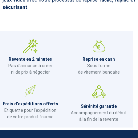
sécurisant
.
Revente en 2 minutes
Reprise en cash
Pas d'annonce à créer
Sous forme
ni de prix à négocier
de virement bancaire
Frais d'expéditions offerts
Sérénité garantie
Etiquette pour l’expédition
Accompagnement du début
de votre produit fournie
à la fin de la revente