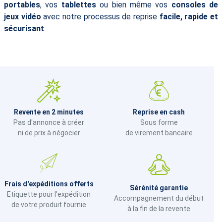
portables
, vos
tablettes
ou bien même vos
consoles de
jeux vidéo
avec notre processus de reprise
facile, rapide et
sécurisant
.
Revente en 2 minutes
Reprise en cash
Pas d'annonce à créer
Sous forme
ni de prix à négocier
de virement bancaire
Frais d'expéditions offerts
Sérénité garantie
Etiquette pour l’expédition
Accompagnement du début
de votre produit fournie
à la fin de la revente