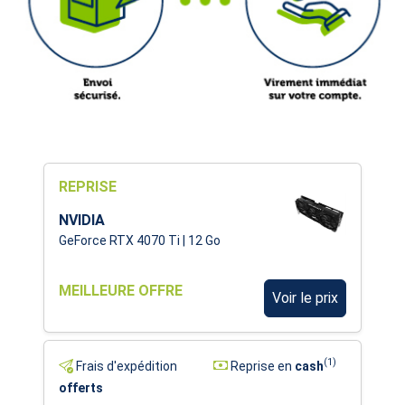
REPRISE
NVIDIA
GeForce RTX 4070 Ti | 12 Go
MEILLEURE OFFRE
Voir le prix
(1)
Frais d'expédition
Reprise en
cash
offerts