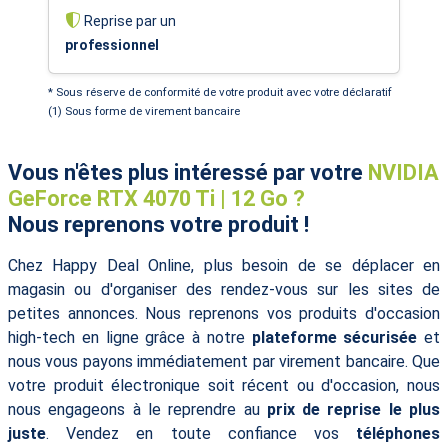
Reprise par un
professionnel
* Sous réserve de conformité de votre produit avec votre déclaratif
(1) Sous forme de virement bancaire
Vous n'êtes plus intéressé par votre
NVIDIA
GeForce RTX 4070 Ti | 12 Go ?
Nous reprenons votre produit !
Chez Happy Deal Online, plus besoin de se déplacer en
magasin ou d'organiser des rendez-vous sur les sites de
petites annonces. Nous reprenons vos produits d'occasion
high-tech en ligne grâce à notre
plateforme sécurisée
et
nous vous payons immédiatement par virement bancaire. Que
votre produit électronique soit récent ou d'occasion, nous
nous engageons à le reprendre au
prix de reprise le plus
juste
. Vendez en toute confiance vos
téléphones