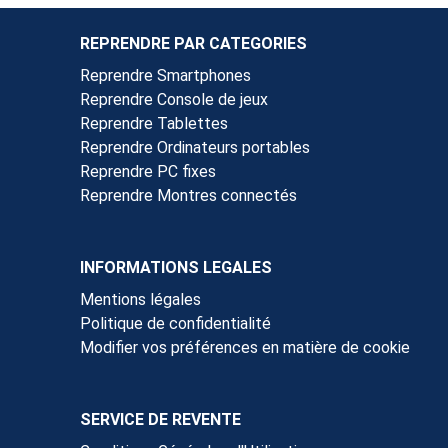
REPRENDRE PAR CATEGORIES
Reprendre Smartphones
Reprendre Console de jeux
Reprendre Tablettes
Reprendre Ordinateurs portables
Reprendre PC fixes
Reprendre Montres connectés
INFORMATIONS LEGALES
Mentions légales
Politique de confidentialité
Modifier vos préférences en matière de cookie
SERVICE DE REVENTE