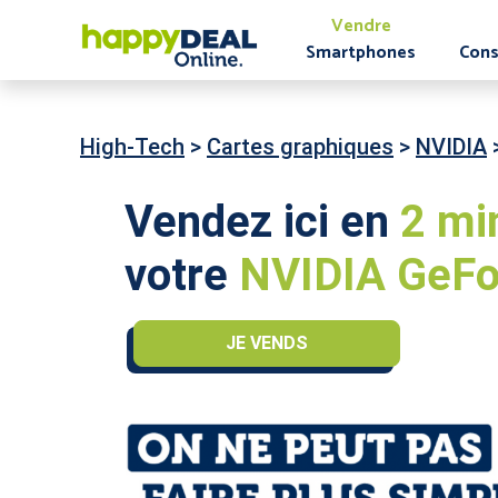
Vendre
Smartphones
Cons
High-Tech
>
Cartes graphiques
>
NVIDIA
Vendez ici en
2 mi
votre
NVIDIA GeFo
JE VENDS