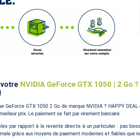
 votre
NVIDIA GeForce GTX 1050 | 2 Go ?
!
que GeForce GTX 1050 2 Go de marque NVIDIA ? HAPPY DEAL est
meilleur prix. Le paiement se fait par virement bancaire.
 par rapport à la revente directe à un particulier : pas beso
maximale grâce aux moyens de paiement modernes et fiables que 