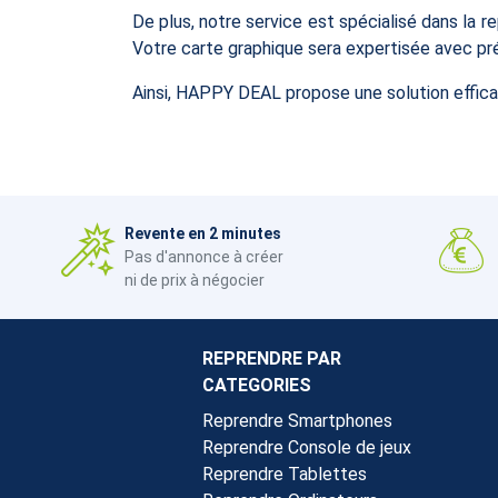
De plus, notre service est spécialisé dans la r
Votre carte graphique sera expertisée avec préc
Ainsi, HAPPY DEAL propose une solution effica
Revente en 2 minutes
Pas d'annonce à créer
ni de prix à négocier
REPRENDRE PAR
CATEGORIES
Reprendre Smartphones
Reprendre Console de jeux
Reprendre Tablettes