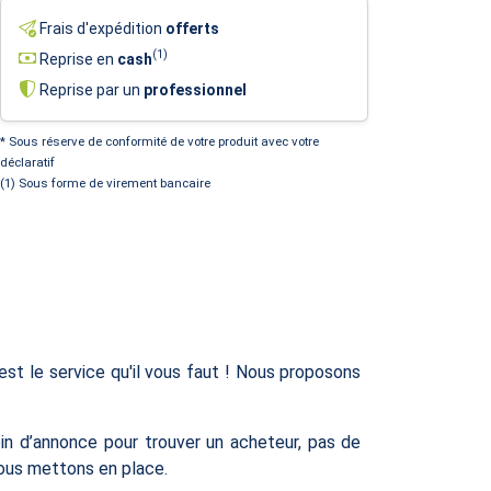
Frais d'expédition
offerts
(1)
Reprise en
cash
Reprise par un
professionnel
* Sous réserve de conformité de votre produit avec votre
déclaratif
(1) Sous forme de virement bancaire
 le service qu'il vous faut ! Nous proposons
in d’annonce pour trouver un acheteur, pas de
nous mettons en place.