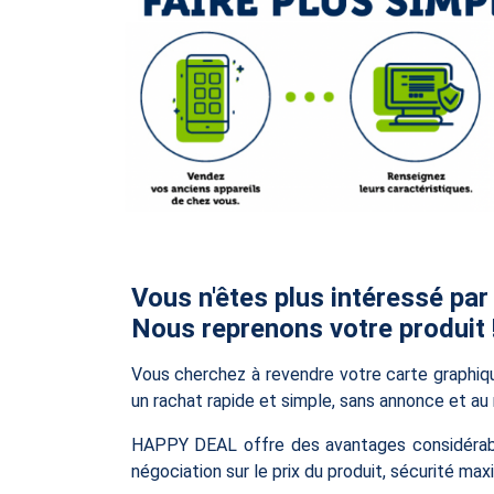
Vous n'êtes plus intéressé par
Nous reprenons votre produit 
Vous cherchez à revendre votre carte graphi
un rachat rapide et simple, sans annonce et au 
HAPPY DEAL offre des avantages considérables
négociation sur le prix du produit, sécurité 