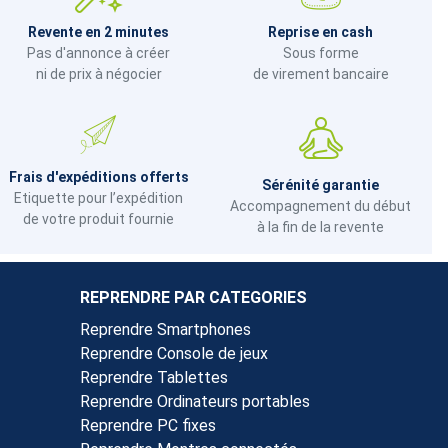
Revente en 2 minutes
Reprise en cash
Pas d'annonce à créer
Sous forme
ni de prix à négocier
de virement bancaire
Frais d'expéditions offerts
Sérénité garantie
Etiquette pour l’expédition
Accompagnement du début
de votre produit fournie
à la fin de la revente
REPRENDRE PAR CATEGORIES
Reprendre Smartphones
Reprendre Console de jeux
Reprendre Tablettes
Reprendre Ordinateurs portables
Reprendre PC fixes