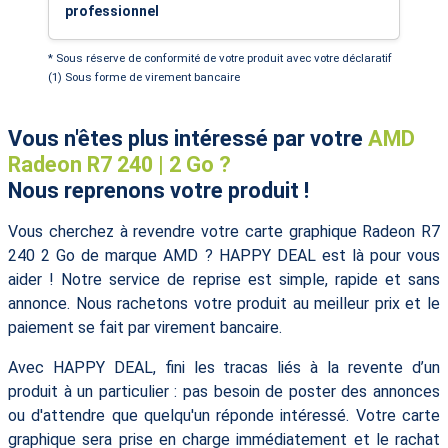
professionnel
* Sous réserve de conformité de votre produit avec votre déclaratif
(1) Sous forme de virement bancaire
Vous n'êtes plus intéressé par votre
AMD
Radeon R7 240 | 2 Go ?
Nous reprenons votre produit !
Vous cherchez à revendre votre carte graphique Radeon R7
240 2 Go de marque AMD ? HAPPY DEAL est là pour vous
aider ! Notre service de reprise est simple, rapide et sans
annonce. Nous rachetons votre produit au meilleur prix et le
paiement se fait par virement bancaire.
Avec HAPPY DEAL, fini les tracas liés à la revente d’un
produit à un particulier : pas besoin de poster des annonces
ou d'attendre que quelqu'un réponde intéressé. Votre carte
graphique sera prise en charge immédiatement et le rachat