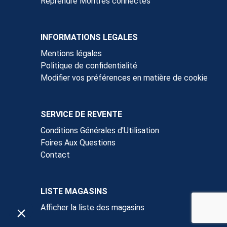
Reprendre Montres connectés
INFORMATIONS LEGALES
Mentions légales
Politique de confidentialité
Modifier vos préférences en matière de cookie
SERVICE DE REVENTE
Conditions Générales d'Utilisation
Foires Aux Questions
Contact
LISTE MAGASINS
Afficher la liste des magasins