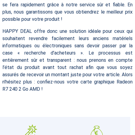
se fera rapidement grâce à notre service sûr et fiable. En
plus, nous garantissons que vous obtiendrez le meilleur prix
possible pour votre produit !
HAPPY DEAL offre donc une solution idéale pour ceux qui
souhaitent revendre facilement leurs anciens matériels
informatiques ou électroniques sans devoir passer par la
case « recherche d’acheteurs ». Le processus est
entièrement sûr et transparent : nous prenons en compte
l’état du produit avant tout rachat afin que vous soyez
assurés de recevoir un montant juste pour votre article. Alors
n'hésitez plus : confiez-nous votre carte graphique Radeon
R7 240 2 Go AMD !