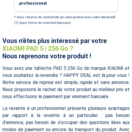
professionnel
* Sous réserve de conformité de votre produit avec votre déclaratif
(1) Sous forme de virement bancaire
Vous n'êtes plus intéressé par votre
XIAOMI PAD 5 | 256 Go ?
Nous reprenons votre produit !
Vous avez une tablette PAD 5 256 Go de marque XIAOMI et
vous souhaitez la revendre ? HAPPY DEAL est là pour vous !
Notre service de reprise est simple, rapide et sans annonce.
Nous proposons le rachat de votre produit au meilleur prix et
nous effectuons le paiement par virement bancaire.
La revente à un professionnel présente plusieurs avantages
par rapport à la revente à un particulier : pas besoin
d’annonce, pas besoin de s’occuper des questions liées aux
modes de paiement ou encore du transport du produit. Avec