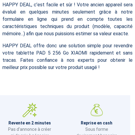
HAPPY DEAL, c’est facile et sûr ! Votre ancien appareil sera
évalué en quelques minutes seulement grâce à notre
formulaire en ligne qui prend en compte toutes les
caractéristiques techniques du produit (modèle, capacité
mémoire...) afin que nous puissions estimer sa valeur exacte.
HAPPY DEAL offre donc une solution simple pour revendre
votre tablette PAD 5 256 Go XIAOMI rapidement et sans
tracas. Faites confiance à nos experts pour obtenir le
meilleur prix possible sur votre produit usagé !
Revente en 2 minutes
Reprise en cash
Pas d'annonce à créer
Sous forme