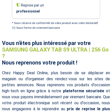
Reprise par un
professionnel
* Sous réserve de conformité de votre produit avec votre déclaratif
(1) Sous forme de virement bancaire
Vous n'êtes plus intéressé par votre
SAMSUNG GALAXY TAB S9 ULTRA | 256 Go
?
Nous reprenons votre produit !
Chez Happy Deal Online, plus besoin de se déplacer en
magasin ou d'organiser des rendez-vous sur les sites de
petites annonces. Nous reprenons vos produits d'occasion
high-tech en ligne grâce à notre
plateforme sécurisée
et
nous vous payons immédiatement par virement bancaire. Que
votre produit électronique soit récent ou d'occasion, nous
nous engageons à le reprendre au
prix de reprise le plus