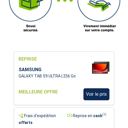
REPRISE
SAMSUNG
GALAXY TAB S9 ULTRA | 256 Go
MEILLEURE OFFRE
Voir le prix
(1)
Frais d'expédition
Reprise en
cash
offerts