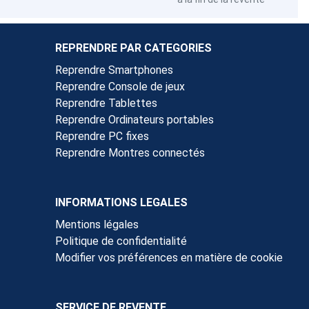
REPRENDRE PAR CATEGORIES
Reprendre Smartphones
Reprendre Console de jeux
Reprendre Tablettes
Reprendre Ordinateurs portables
Reprendre PC fixes
Reprendre Montres connectés
INFORMATIONS LEGALES
Mentions légales
Politique de confidentialité
Modifier vos préférences en matière de cookie
SERVICE DE REVENTE