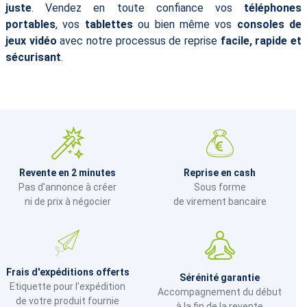
juste
. Vendez en toute confiance vos
téléphones
portables
, vos
tablettes
ou bien même vos
consoles de
jeux vidéo
avec notre processus de reprise
facile, rapide et
sécurisant
.
Revente en 2 minutes
Reprise en cash
Pas d'annonce à créer
Sous forme
ni de prix à négocier
de virement bancaire
Frais d'expéditions offerts
Sérénité garantie
Etiquette pour l’expédition
Accompagnement du début
de votre produit fournie
à la fin de la revente