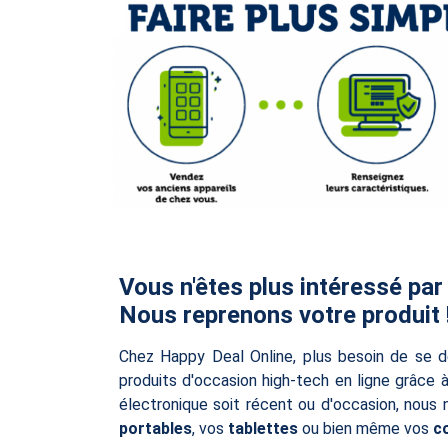
Vous n'êtes plus intéressé par
Nous reprenons votre produit 
Chez Happy Deal Online, plus besoin de se d
produits d'occasion high-tech en ligne grâce 
électronique soit récent ou d'occasion, nous
portables
, vos
tablettes
ou bien même vos
c