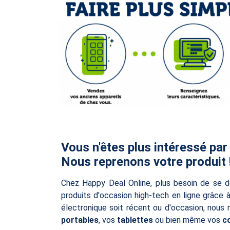
Vous n'êtes plus intéressé par
Nous reprenons votre produit 
Chez Happy Deal Online, plus besoin de se d
produits d'occasion high-tech en ligne grâce 
électronique soit récent ou d'occasion, nous
portables
, vos
tablettes
ou bien même vos
c