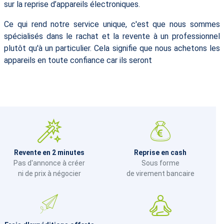
sur la reprise d’appareils électroniques.
Ce qui rend notre service unique, c'est que nous sommes
spécialisés dans le rachat et la revente à un professionnel
plutôt qu'à un particulier. Cela signifie que nous achetons les
appareils en toute confiance car ils seront
Revente en 2 minutes
Reprise en cash
Pas d'annonce à créer
Sous forme
ni de prix à négocier
de virement bancaire