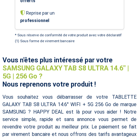
offerts
Reprise par un
professionnel
* Sous réserve de conformité de votre produit avec votre déclaratif
(1) Sous forme de virement bancaire
Vous n'êtes plus intéressé par votre
SAMSUNG GALAXY TAB S8 ULTRA 14.6'' |
5G | 256 Go ?
Nous reprenons votre produit !
Vous souhaitez vous débarrasser de votre TABLETTE
GALAXY TAB S8 ULTRA 14.6'' WIFI + 5G 256 Go de marque
SAMSUNG ? HAPPY DEAL est là pour vous aider ! Notre
service simple, rapide et sans annonce vous permet de
revendre votre produit au meilleur prix. Le paiement se fait
par virement bancaire et nous offrons des tarifs avantageux