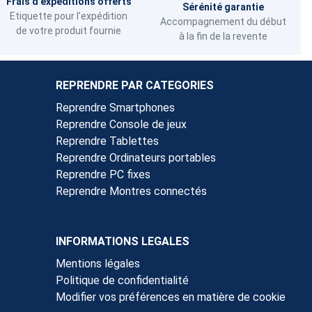
Frais d'expéditions offerts
Sérénité garantie
Etiquette pour l’expédition
Accompagnement du début
de votre produit fournie
à la fin de la revente
REPRENDRE PAR CATEGORIES
Reprendre Smartphones
Reprendre Console de jeux
Reprendre Tablettes
Reprendre Ordinateurs portables
Reprendre PC fixes
Reprendre Montres connectés
INFORMATIONS LEGALES
Mentions légales
Politique de confidentialité
Modifier vos préférences en matière de cookie