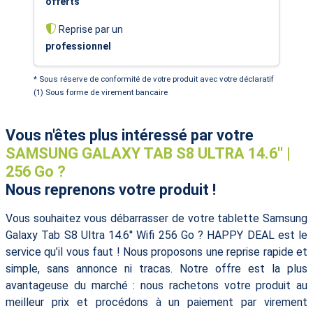
offerts
Reprise par un
professionnel
* Sous réserve de conformité de votre produit avec votre déclaratif
(1) Sous forme de virement bancaire
Vous n'êtes plus intéressé par votre
SAMSUNG GALAXY TAB S8 ULTRA 14.6'' |
256 Go ?
Nous reprenons votre produit !
Vous souhaitez vous débarrasser de votre tablette Samsung
Galaxy Tab S8 Ultra 14.6'' Wifi 256 Go ? HAPPY DEAL est le
service qu’il vous faut ! Nous proposons une reprise rapide et
simple, sans annonce ni tracas. Notre offre est la plus
avantageuse du marché : nous rachetons votre produit au
meilleur prix et procédons à un paiement par virement