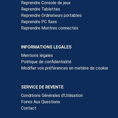
Reprendre Console de jeux
Reprendre Tablettes
Reprendre Ordinateurs portables
Reprendre PC fixes
Reprendre Montres connectés
INFORMATIONS LEGALES
Mentions légales
Politique de confidentialité
Modifier vos préférences en matière de cookie
SERVICE DE REVENTE
Conditions Générales d'Utilisation
Foires Aux Questions
Contact