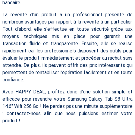
bancaire.
La revente d'un produit à un professionnel présente de
nombreux avantages par rapport à la revente à un particulier.
Tout d'abord, elle s'effectue en toute sécurité grâce aux
moyens techniques mis en place pour garantir une
transaction fluide et transparente. Ensuite, elle se réalise
rapidement car les professionnels disposent des outils pour
évaluer le produit immédiatement et procéder au rachat sans
attendre. De plus, ils peuvent offrir des prix intéressants qui
permettent de rentabiliser l’opération facilement et en toute
confiance.
Avec HAPPY DEAL, profitez donc d’une solution simple et
efficace pour revendre votre Samsung Galaxy Tab S8 Ultra
14.6'' Wifi 256 Go ! Ne perdez pas une minute supplémentaire
: contactez-nous afin que nous puissions estimer votre
produit !