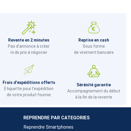
Revente en 2 minutes
Reprise en cash
Pas d'annonce à créer
Sous forme
ni de prix à négocier
de virement bancaire
Frais d'expéditions offerts
Sérénité garantie
Etiquette pour l’expédition
Accompagnement du début
de votre produit fournie
à la fin de la revente
REPRENDRE PAR CATEGORIES
Reprendre Smartphones