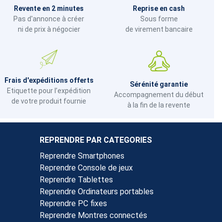
Revente en 2 minutes
Reprise en cash
Pas d'annonce à créer
Sous forme
ni de prix à négocier
de virement bancaire
Frais d'expéditions offerts
Sérénité garantie
Etiquette pour l’expédition
Accompagnement du début
de votre produit fournie
à la fin de la revente
REPRENDRE PAR CATEGORIES
Reprendre Smartphones
Reprendre Console de jeux
Reprendre Tablettes
Reprendre Ordinateurs portables
Reprendre PC fixes
Reprendre Montres connectés