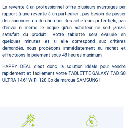
La revente à un professionnel offre plusieurs avantages par
rapport à une revente à un particulier : pas besoin de passer
des annonces ou de chercher des acheteurs potentiels, pas
d'envoi ni même le risque qu’un acheteur ne soit jamais
satisfait du produit... Votre tablette sera évaluée en
quelques minutes et si elle correspond aux critères
demandés, nous procédons immédiatement au rachat et
effectuons le paiement sous 48 heures maximum.
HAPPY DEAL c'est donc la solution idéale pour vendre
rapidement et facilement votre TABLETTE GALAXY TAB S8
ULTRA 14.6'' WIFI 128 Go de marque SAMSUNG !