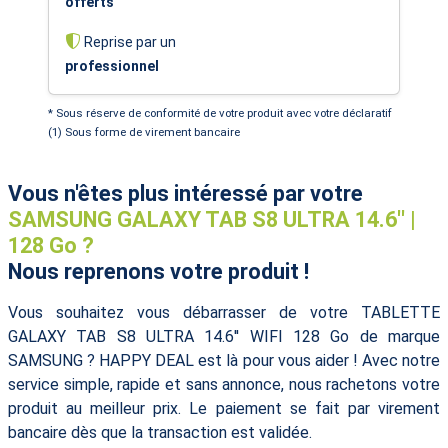
offerts
Reprise par un
professionnel
* Sous réserve de conformité de votre produit avec votre déclaratif
(1) Sous forme de virement bancaire
Vous n'êtes plus intéressé par votre
SAMSUNG GALAXY TAB S8 ULTRA 14.6'' |
128 Go ?
Nous reprenons votre produit !
Vous souhaitez vous débarrasser de votre TABLETTE
GALAXY TAB S8 ULTRA 14.6'' WIFI 128 Go de marque
SAMSUNG ? HAPPY DEAL est là pour vous aider ! Avec notre
service simple, rapide et sans annonce, nous rachetons votre
produit au meilleur prix. Le paiement se fait par virement
bancaire dès que la transaction est validée.