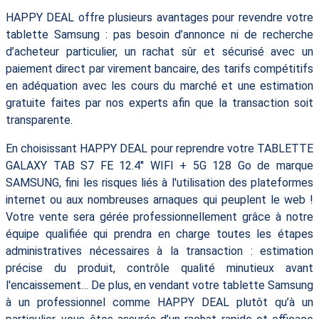
HAPPY DEAL offre plusieurs avantages pour revendre votre
tablette Samsung : pas besoin d’annonce ni de recherche
d’acheteur particulier, un rachat sûr et sécurisé avec un
paiement direct par virement bancaire, des tarifs compétitifs
en adéquation avec les cours du marché et une estimation
gratuite faites par nos experts afin que la transaction soit
transparente.
En choisissant HAPPY DEAL pour reprendre votre TABLETTE
GALAXY TAB S7 FE 12.4'' WIFI + 5G 128 Go de marque
SAMSUNG, fini les risques liés à l'utilisation des plateformes
internet ou aux nombreuses arnaques qui peuplent le web !
Votre vente sera gérée professionnellement grâce à notre
équipe qualifiée qui prendra en charge toutes les étapes
administratives nécessaires à la transaction : estimation
précise du produit, contrôle qualité minutieux avant
l'encaissement… De plus, en vendant votre tablette Samsung
à un professionnel comme HAPPY DEAL plutôt qu’à un