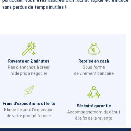
particulier, vous êtes assurés d’un rachat rapide et efficace
sans perdus de temps inutiles !
Revente en 2 minutes
Reprise en cash
Pas d'annonce à créer
Sous forme
ni de prix à négocier
de virement bancaire
Frais d'expéditions offerts
Sérénité garantie
Etiquette pour l’expédition
Accompagnement du début
de votre produit fournie
à la fin de la revente