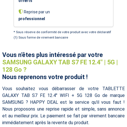
offerts
Reprise par un
professionnel
* Sous réserve de conformité de votre produit avec votre déclaratif
(1) Sous forme de virement bancaire
Vous n'êtes plus intéressé par votre
SAMSUNG GALAXY TAB S7 FE 12.4'' | 5G |
128 Go ?
Nous reprenons votre produit !
Vous souhaitez vous débarrasser de votre TABLETTE
GALAXY TAB S7 FE 12.4'' WIFI + 5G 128 Go de marque
SAMSUNG ? HAPPY DEAL est le service qu'il vous faut !
Nous proposons une reprise rapide et simple, sans annonce
et au meilleur prix. Le paiement se fait par virement bancaire
immédiatement après la revente du produit.