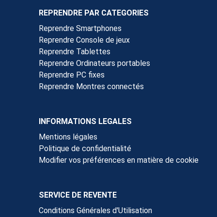
REPRENDRE PAR CATEGORIES
Reprendre Smartphones
Reprendre Console de jeux
Reprendre Tablettes
Reprendre Ordinateurs portables
Reprendre PC fixes
Reprendre Montres connectés
INFORMATIONS LEGALES
Mentions légales
Politique de confidentialité
Modifier vos préférences en matière de cookie
SERVICE DE REVENTE
Conditions Générales d'Utilisation