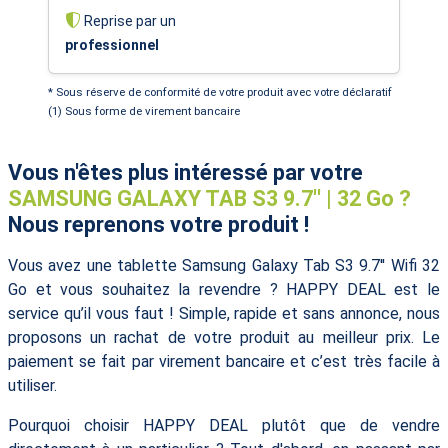
Reprise par un
professionnel
* Sous réserve de conformité de votre produit avec votre déclaratif
(1) Sous forme de virement bancaire
Vous n'êtes plus intéressé par votre
SAMSUNG GALAXY TAB S3 9.7'' | 32 Go ?
Nous reprenons votre produit !
Vous avez une tablette Samsung Galaxy Tab S3 9.7'' Wifi 32
Go et vous souhaitez la revendre ? HAPPY DEAL est le
service qu’il vous faut ! Simple, rapide et sans annonce, nous
proposons un rachat de votre produit au meilleur prix. Le
paiement se fait par virement bancaire et c’est très facile à
utiliser.
Pourquoi choisir HAPPY DEAL plutôt que de vendre