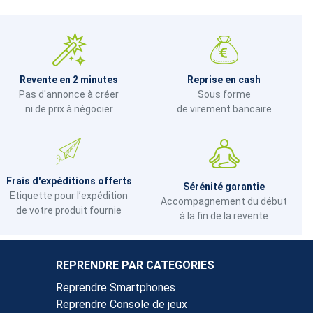
Revente en 2 minutes
Reprise en cash
Pas d'annonce à créer
Sous forme
ni de prix à négocier
de virement bancaire
Frais d'expéditions offerts
Sérénité garantie
Etiquette pour l’expédition
Accompagnement du début
de votre produit fournie
à la fin de la revente
REPRENDRE PAR CATEGORIES
Reprendre Smartphones
Reprendre Console de jeux