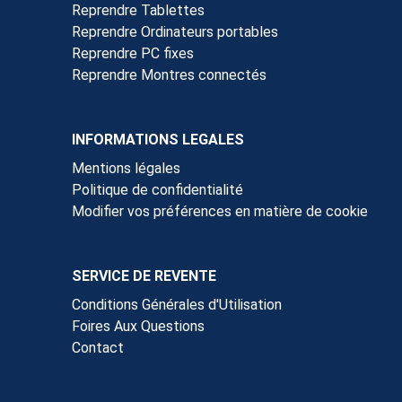
Reprendre Tablettes
Reprendre Ordinateurs portables
Reprendre PC fixes
Reprendre Montres connectés
INFORMATIONS LEGALES
Mentions légales
Politique de confidentialité
Modifier vos préférences en matière de cookie
SERVICE DE REVENTE
Conditions Générales d'Utilisation
Foires Aux Questions
Contact