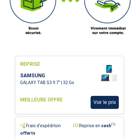
REPRISE
SAMSUNG
GALAXY TAB S3 9.7'' | 32 Go
MEILLEURE OFFRE
Voir le prix
(1)
Frais d'expédition
Reprise en
cash
offerts