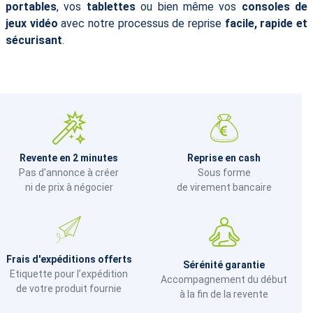
portables
, vos
tablettes
ou bien même vos
consoles de
jeux vidéo
avec notre processus de reprise
facile, rapide et
sécurisant
.
Revente en 2 minutes
Reprise en cash
Pas d'annonce à créer
Sous forme
ni de prix à négocier
de virement bancaire
Frais d'expéditions offerts
Sérénité garantie
Etiquette pour l’expédition
Accompagnement du début
de votre produit fournie
à la fin de la revente