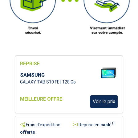
REPRISE
SAMSUNG
GALAXY TAB S10 FE | 128 Go
MEILLEURE OFFRE
Voir le prix
(1)
Frais d'expédition
Reprise en
cash
offerts