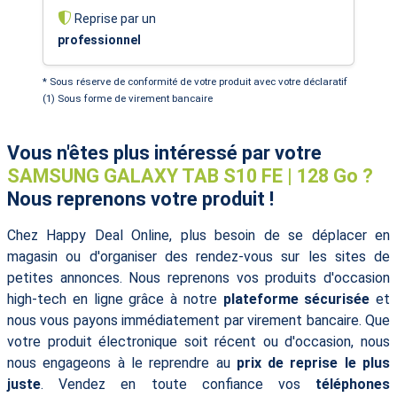
Reprise par un
professionnel
* Sous réserve de conformité de votre produit avec votre déclaratif
(1) Sous forme de virement bancaire
Vous n'êtes plus intéressé par votre
SAMSUNG GALAXY TAB S10 FE | 128 Go ?
Nous reprenons votre produit !
Chez Happy Deal Online, plus besoin de se déplacer en
magasin ou d'organiser des rendez-vous sur les sites de
petites annonces. Nous reprenons vos produits d'occasion
high-tech en ligne grâce à notre
plateforme sécurisée
et
nous vous payons immédiatement par virement bancaire. Que
votre produit électronique soit récent ou d'occasion, nous
nous engageons à le reprendre au
prix de reprise le plus
juste
. Vendez en toute confiance vos
téléphones