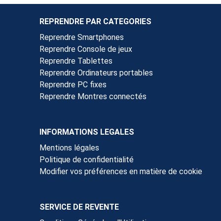
REPRENDRE PAR CATEGORIES
Reprendre Smartphones
Reprendre Console de jeux
Reprendre Tablettes
Reprendre Ordinateurs portables
Reprendre PC fixes
Reprendre Montres connectés
INFORMATIONS LEGALES
Mentions légales
Politique de confidentialité
Modifier vos préférences en matière de cookie
SERVICE DE REVENTE