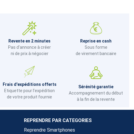
Revente en 2 minutes
Reprise en cash
Pas d'annonce à créer
Sous forme
ni de prix à négocier
de virement bancaire
Frais d'expéditions offerts
Sérénité garantie
Etiquette pour l’expédition
Accompagnement du début
de votre produit fournie
à la fin de la revente
REPRENDRE PAR CATEGORIES
Reprendre Smartphones