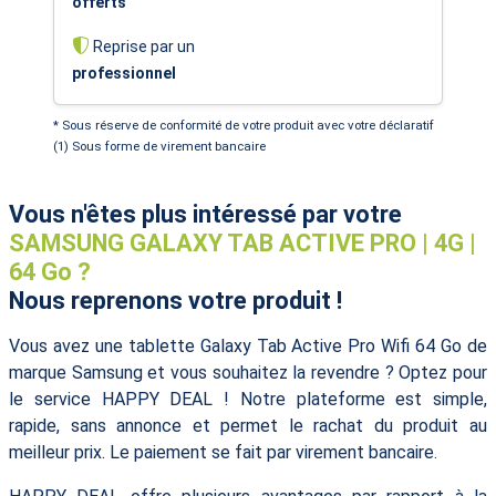
offerts
Reprise par un
professionnel
* Sous réserve de conformité de votre produit avec votre déclaratif
(1) Sous forme de virement bancaire
Vous n'êtes plus intéressé par votre
SAMSUNG GALAXY TAB ACTIVE PRO | 4G |
64 Go ?
Nous reprenons votre produit !
Vous avez une tablette Galaxy Tab Active Pro Wifi 64 Go de
marque Samsung et vous souhaitez la revendre ? Optez pour
le service HAPPY DEAL ! Notre plateforme est simple,
rapide, sans annonce et permet le rachat du produit au
meilleur prix. Le paiement se fait par virement bancaire.