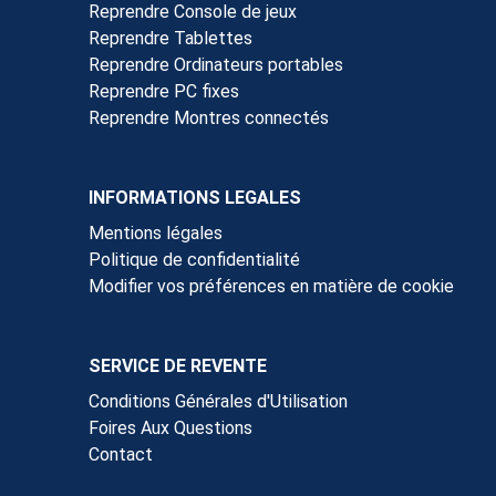
Reprendre Console de jeux
Reprendre Tablettes
Reprendre Ordinateurs portables
Reprendre PC fixes
Reprendre Montres connectés
INFORMATIONS LEGALES
Mentions légales
Politique de confidentialité
Modifier vos préférences en matière de cookie
SERVICE DE REVENTE
Conditions Générales d'Utilisation
Foires Aux Questions
Contact