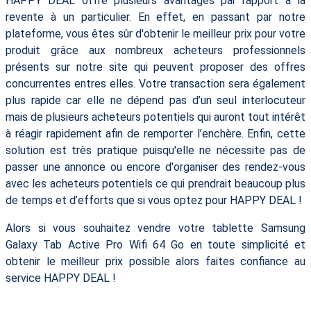
HAPPY DEAL offre plusieurs avantages par rapport à la
revente à un particulier. En effet, en passant par notre
plateforme, vous êtes sûr d'obtenir le meilleur prix pour votre
produit grâce aux nombreux acheteurs professionnels
présents sur notre site qui peuvent proposer des offres
concurrentes entres elles. Votre transaction sera également
plus rapide car elle ne dépend pas d’un seul interlocuteur
mais de plusieurs acheteurs potentiels qui auront tout intérêt
à réagir rapidement afin de remporter l’enchère. Enfin, cette
solution est très pratique puisqu'elle ne nécessite pas de
passer une annonce ou encore d'organiser des rendez-vous
avec les acheteurs potentiels ce qui prendrait beaucoup plus
de temps et d’efforts que si vous optez pour HAPPY DEAL !
Alors si vous souhaitez vendre votre tablette Samsung
Galaxy Tab Active Pro Wifi 64 Go en toute simplicité et
obtenir le meilleur prix possible alors faites confiance au
service HAPPY DEAL !