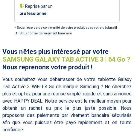
Reprise par un
professionnel
* Sous réserve de conformité de votre produit avec votre déclaratif
(1) Sous forme de virement bancaire
Vous n'êtes plus intéressé par votre
SAMSUNG GALAXY TAB ACTIVE 3 | 64 Go ?
Nous reprenons votre produit !
Vous souhaitez vous débarrasser de votre tablette Galaxy
Tab Active 3 WiFi 64 Go de marque Samsung ? Ne cherchez
plus et optez pour une reprise simple, rapide et sans annonce
avec HAPPY DEAL. Notre service est le meilleur moyen pour
obtenir un rachat au prix le plus juste possible. Nous
proposons des paiements par virement bancaire sécurisés
afin que vous puissiez être payé rapidement et en toute
confiance.