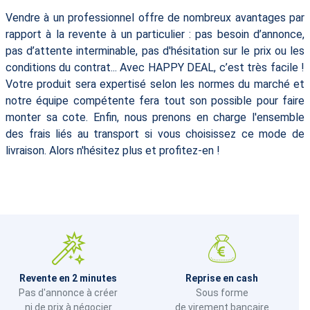
Vendre à un professionnel offre de nombreux avantages par
rapport à la revente à un particulier : pas besoin d’annonce,
pas d’attente interminable, pas d'hésitation sur le prix ou les
conditions du contrat... Avec HAPPY DEAL, c’est très facile !
Votre produit sera expertisé selon les normes du marché et
notre équipe compétente fera tout son possible pour faire
monter sa cote. Enfin, nous prenons en charge l'ensemble
des frais liés au transport si vous choisissez ce mode de
livraison. Alors n'hésitez plus et profitez-en !
Revente en 2 minutes
Reprise en cash
Pas d'annonce à créer
Sous forme
ni de prix à négocier
de virement bancaire