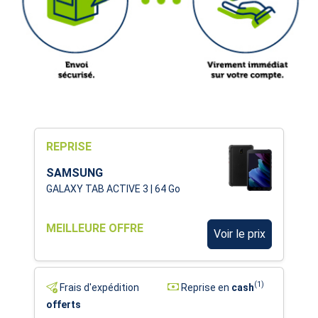
REPRISE
SAMSUNG
GALAXY TAB ACTIVE 3 | 64 Go
MEILLEURE OFFRE
Voir le prix
(1)
Frais d'expédition
Reprise en
cash
offerts