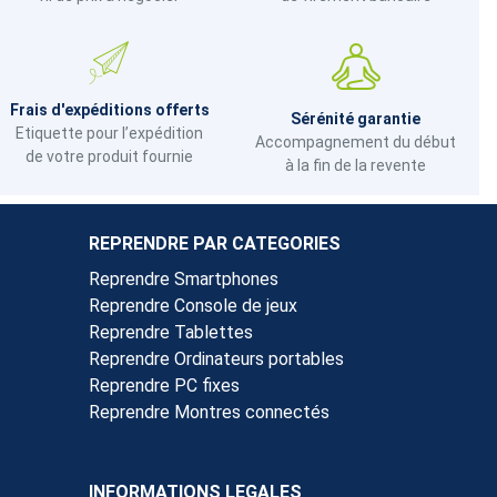
Frais d'expéditions offerts
Sérénité garantie
Etiquette pour l’expédition
Accompagnement du début
de votre produit fournie
à la fin de la revente
REPRENDRE PAR CATEGORIES
Reprendre Smartphones
Reprendre Console de jeux
Reprendre Tablettes
Reprendre Ordinateurs portables
Reprendre PC fixes
Reprendre Montres connectés
INFORMATIONS LEGALES