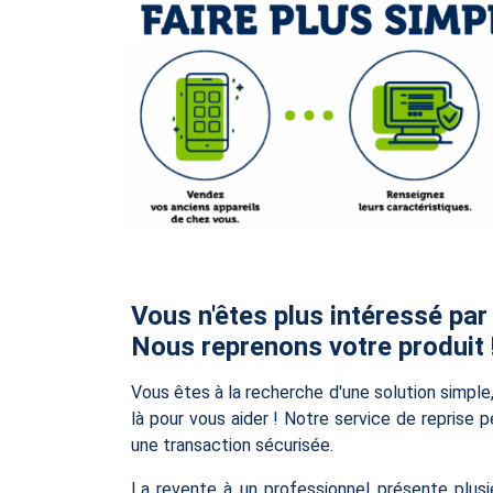
Vous n'êtes plus intéressé par
Nous reprenons votre produit 
Vous êtes à la recherche d'une solution simp
là pour vous aider ! Notre service de reprise 
une transaction sécurisée.
La revente à un professionnel présente plusi