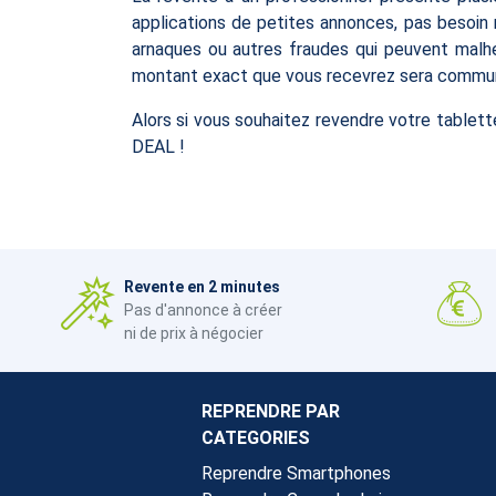
applications de petites annonces, pas besoin n
arnaques ou autres fraudes qui peuvent malhe
montant exact que vous recevrez sera commu
Alors si vous souhaitez revendre votre table
DEAL !
Revente en 2 minutes
Pas d'annonce à créer
ni de prix à négocier
REPRENDRE PAR
CATEGORIES
Reprendre Smartphones