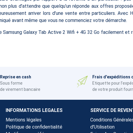
on plus d’attendre que quelqu’un réponde aux offres proposées ;
ureusement arriver lors d'une vente entre particuliers. Avec H
niqué avant même que vous ne commenciez votre démarche.
tte Samsung Galaxy Tab Active 2 Wifi + 4G 32 Go facilement et 
Reprise en cash
Frais d'expéditions 
Sous forme
Etiquette pour l’expé
de virement bancaire
de votre produit four
INFORMATIONS LEGALES
SERVICE DE REVEN
Mentions légales
Conditions Générale
Politique de confidentialité
d'Utilisation